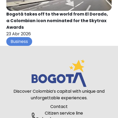
Bogotá takes off to the world from El Dorado,
a Colombian icon nominated for the Skytrax
Awards
23 Abr 2026
Business
Discover Colombia’s capital with unique and
unforgettable experiences.
Contact
Citizen service line