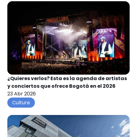
¿Quieres verlos? Esta es la agenda de artistas
y conciertos que ofrece Bogotá en el 2026
23 Abr 2026
Culture