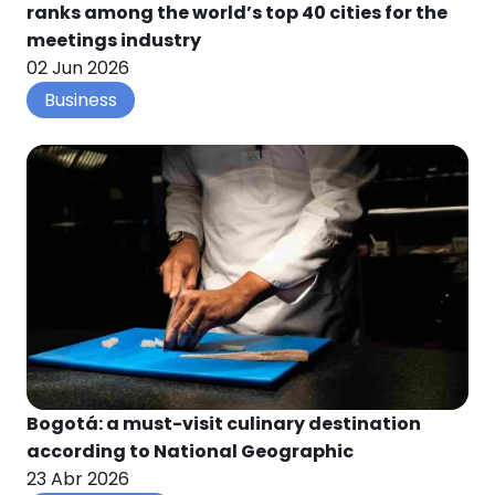
ranks among the world’s top 40 cities for the
meetings industry
02 Jun 2026
Business
Bogotá: a must-visit culinary destination
according to National Geographic
23 Abr 2026