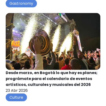
Gastronomy
Desde marzo, en Bogotá lo que hay es planes;
prográmate para el calendario de eventos
artísticos, culturales y musicales del 2026
23 Abr 2026
Culture