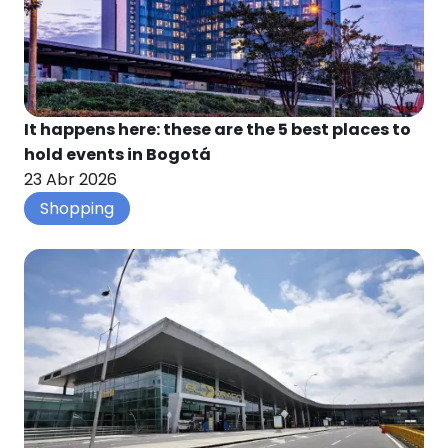
It happens here: these are the 5 best places to
hold events in Bogotá
23 Abr 2026
Shopping