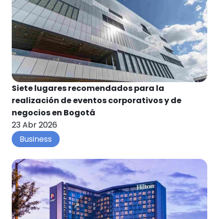
Siete lugares recomendados para la
realización de eventos corporativos y de
negocios en Bogotá
23 Abr 2026
Business