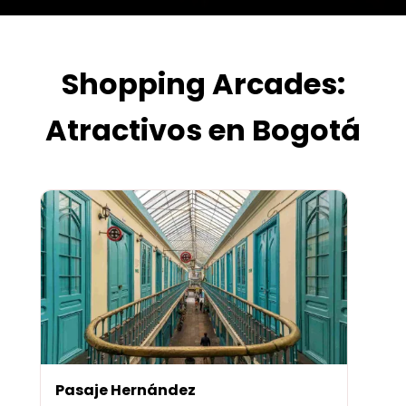
Shopping Arcades:
Atractivos en Bogotá
Pasaje Hernández