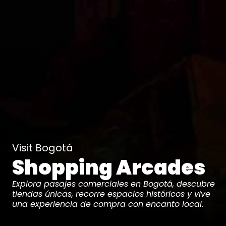
Visit Bogotá
Shopping Arcades
Explora pasajes comerciales en Bogotá, descubre
tiendas únicas, recorre espacios históricos y vive
una experiencia de compra con encanto local.