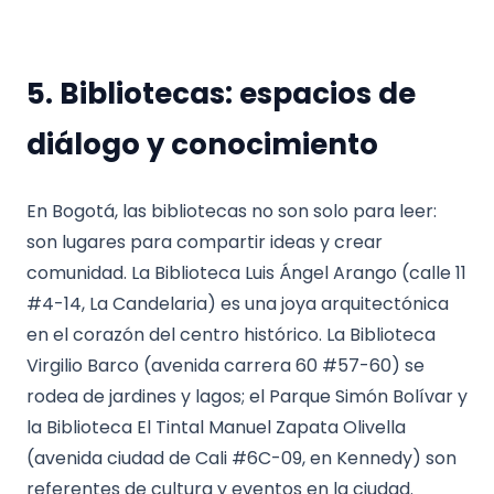
5. Bibliotecas: espacios de
diálogo y conocimiento
En Bogotá, las bibliotecas no son solo para leer:
son lugares para compartir ideas y crear
comunidad. La Biblioteca Luis Ángel Arango (calle 11
#4-14, La Candelaria) es una joya arquitectónica
en el corazón del centro histórico. La Biblioteca
Virgilio Barco (avenida carrera 60 #57-60) se
rodea de jardines y lagos; el Parque Simón Bolívar y
la Biblioteca El Tintal Manuel Zapata Olivella
(avenida ciudad de Cali #6C-09, en Kennedy) son
referentes de cultura y eventos en la ciudad.