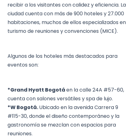
recibir a los visitantes con calidez y eficiencia. La
ciudad cuenta con más de 900 hoteles y 27.000
habitaciones, muchos de ellos especializados en
turismo de reuniones y convenciones (MICE).
Algunos de los hoteles más destacados para
eventos son:
*Grand Hyatt Bogotá
en la calle 24A #57-60,
cuenta con salones versátiles y spa de lujo.
*W Bogotá.
Ubicado en la avenida Carrera 9
#115-30, donde el diseño contemporáneo y la
gastronomía se mezclan con espacios para
reuniones.