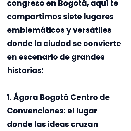
congreso en Bogotá, aquí te
compartimos siete lugares
emblemáticos y versátiles
donde la ciudad se convierte
en escenario de grandes
historias:
1. Ágora Bogotá Centro de
Convenciones: el lugar
donde las ideas cruzan