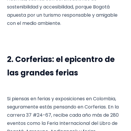
sostenibilidad y accesibilidad, porque Bogotá
apuesta por un turismo responsable y amigable
con el medio ambiente.
2. Corferias: el epicentro de
las grandes ferias
Si piensas en ferias y exposiciones en Colombia,
seguramente estás pensando en Corferias. En la
carrera 37 #24-67, recibe cada año más de 280
eventos como la Feria Internacional del Libro de