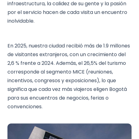
infraestructura, la calidez de su gente y la pasión
por el servicio hacen de cada visita un encuentro
inolvidable.
En 2025, nuestra ciudad recibió más de 1.9 millones
de visitantes extranjeros, con un crecimiento del
2,6 % frente a 2024. Además, el 26,5% del turismo
corresponde al segmento MICE (reuniones,
incentivos, congresos y exposiciones), lo que
significa que cada vez más viajeros eligen Bogotá
para sus encuentros de negocios, ferias o
convenciones.