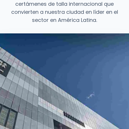
certámenes de talla internacional que
convierten a nuestra ciudad en líder en el
sector en América Latina.