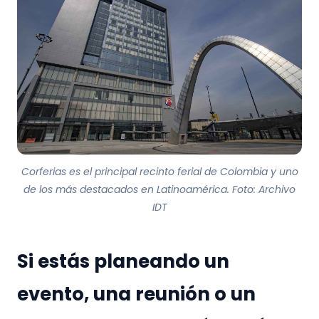
Corferias es el principal recinto ferial de Colombia y uno
de los más destacados en Latinoamérica. Foto: Archivo
IDT
Si estás planeando un
evento, una reunión o un