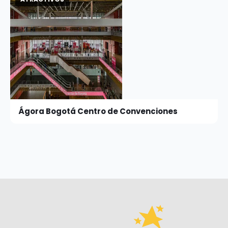
Ágora Bogotá Centro de Convenciones