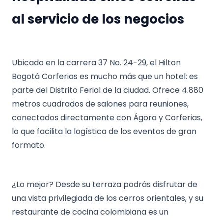
al servicio de los negocios
Ubicado en la carrera 37 No. 24-29, el Hilton
Bogotá Corferias es mucho más que un hotel: es
parte del Distrito Ferial de la ciudad. Ofrece 4.880
metros cuadrados de salones para reuniones,
conectados directamente con Ágora y Corferias,
lo que facilita la logística de los eventos de gran
formato.
¿Lo mejor? Desde su terraza podrás disfrutar de
una vista privilegiada de los cerros orientales, y su
restaurante de cocina colombiana es un