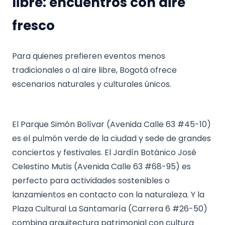
libre: encuentros con aire
fresco
Para quienes prefieren eventos menos
tradicionales o al aire libre, Bogotá ofrece
escenarios naturales y culturales únicos.
El Parque Simón Bolívar (Avenida Calle 63 #45-10)
es el pulmón verde de la ciudad y sede de grandes
conciertos y festivales. El Jardín Botánico José
Celestino Mutis (Avenida Calle 63 #68-95) es
perfecto para actividades sostenibles o
lanzamientos en contacto con la naturaleza. Y la
Plaza Cultural La Santamaría (Carrera 6 #26-50)
combina arquitectura patrimonial con cultura