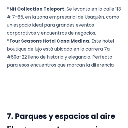
*NH Collection Teleport.
Se levanta en la calle 113
# 7-65, en la zona empresarial de Usaquén, como
un espacio ideal para grandes eventos
corporativos y encuentros de negocios.
*Four Seasons Hotel Casa Medina.
Este hotel
boutique de lujo está ubicado en la carrera 7a
#69a-22 lleno de historia y elegancia. Perfecto
para esos encuentros que marcan la diferencia.
7. Parques y espacios al aire