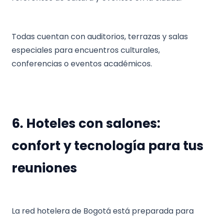
Todas cuentan con auditorios, terrazas y salas
especiales para encuentros culturales,
conferencias o eventos académicos.
6. Hoteles con salones:
confort y tecnología para tus
reuniones
La red hotelera de Bogotá está preparada para