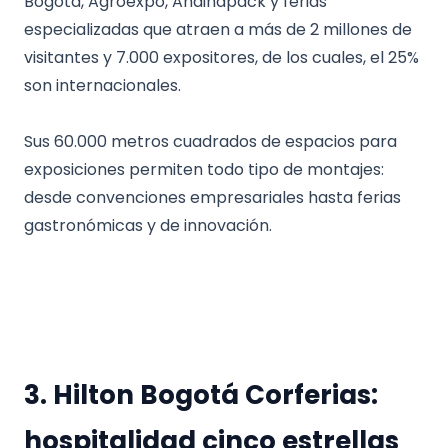
Bogotá, Agroexpo, Andinapack y ferias
especializadas que atraen a más de 2 millones de
visitantes y 7.000 expositores, de los cuales, el 25%
son internacionales.
Sus 60.000 metros cuadrados de espacios para
exposiciones permiten todo tipo de montajes:
desde convenciones empresariales hasta ferias
gastronómicas y de innovación.
3. Hilton Bogotá Corferias:
hospitalidad cinco estrellas