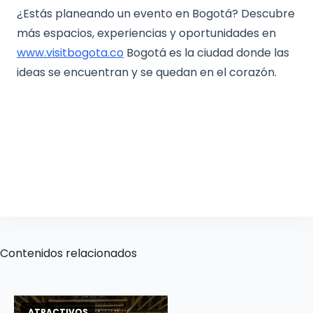
¿Estás planeando un evento en Bogotá? Descubre
más espacios, experiencias y oportunidades en
www.visitbogota.co
Bogotá es la ciudad donde las
ideas se encuentran y se quedan en el corazón.
Contenidos relacionados
ATRACTIVOS