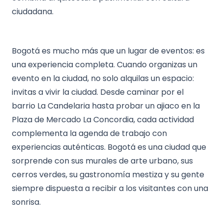
ciudadana.
Bogotá es mucho más que un lugar de eventos: es
una experiencia completa. Cuando organizas un
evento en la ciudad, no solo alquilas un espacio:
invitas a vivir la ciudad. Desde caminar por el
barrio La Candelaria hasta probar un ajiaco en la
Plaza de Mercado La Concordia, cada actividad
complementa la agenda de trabajo con
experiencias auténticas. Bogotá es una ciudad que
sorprende con sus murales de arte urbano, sus
cerros verdes, su gastronomía mestiza y su gente
siempre dispuesta a recibir a los visitantes con una
sonrisa.