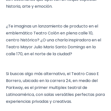
historia, arte y emoción.
¿Te imaginas un lanzamiento de producto en el
emblemático Teatro Colón en plena calle 10,
centro histórico? ¿O una charla inspiradora en el
Teatro Mayor Julio Mario Santo Domingo en la
calle 170, en el norte de la ciudad?
Si buscas algo más alternativo, el Teatro Casa E
Borrero, ubicado en la carrera 24, en medio del
Parkway, es el primer multiplex teatral de
Latinoamérica, con salas versátiles perfectas para
experiencias privadas y creativas.