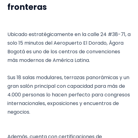
fronteras
Ubicado estratégicamente en la calle 24 #38-71, a
solo 15 minutos del Aeropuerto El Dorado, Ágora
Bogotá es uno de los centros de convenciones
más modernos de América Latina.
Sus 18 salas modulares, terrazas panorámicas y un
gran salón principal con capacidad para más de
4.000 personas lo hacen perfecto para congresos
internacionales, exposiciones y encuentros de
negocios.
Además, cuenta con certificaciones de