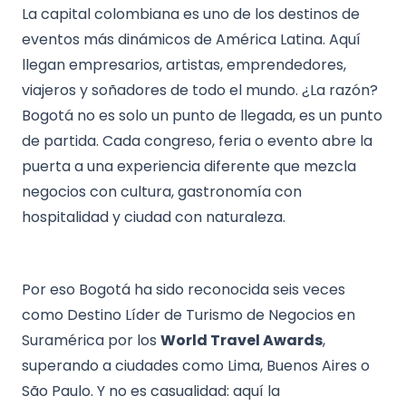
La capital colombiana es uno de los destinos de
eventos más dinámicos de América Latina. Aquí
llegan empresarios, artistas, emprendedores,
viajeros y soñadores de todo el mundo. ¿La razón?
Bogotá no es solo un punto de llegada, es un punto
de partida. Cada congreso, feria o evento abre la
puerta a una experiencia diferente que mezcla
negocios con cultura, gastronomía con
hospitalidad y ciudad con naturaleza.
Por eso Bogotá ha sido reconocida seis veces
como Destino Líder de Turismo de Negocios en
Suramérica por los
World Travel Awards
,
superando a ciudades como Lima, Buenos Aires o
São Paulo. Y no es casualidad: aquí la