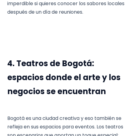
imperdible si quieres conocer los sabores locales
después de un día de reuniones.
4. Teatros de Bogotá:
espacios donde el arte y los
negocios se encuentran
Bogotá es una ciudad creativa y eso también se
refleja en sus espacios para eventos. Los teatros
son escenarios que aportan un toque especial: