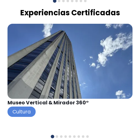
Experiencias Certificadas
Museo Vertical & Mirador 360°
Cultura