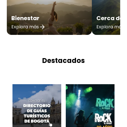
Bienestar
Cerca de 
Explora más
Explora más
Destacados