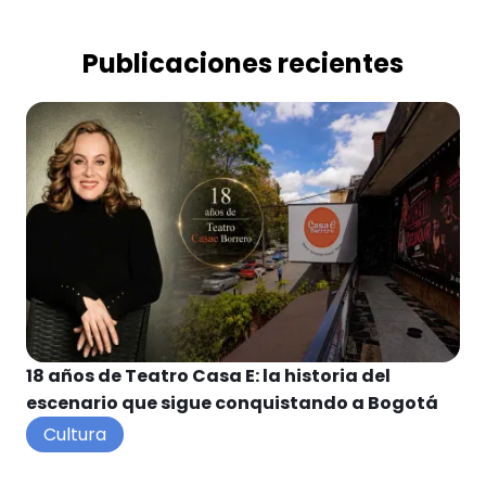
Publicaciones recientes
18 años de Teatro Casa E: la historia del
escenario que sigue conquistando a Bogotá
Cultura