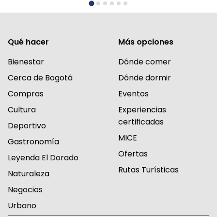
Qué hacer
Más opciones
Bienestar
Dónde comer
Cerca de Bogotá
Dónde dormir
Compras
Eventos
Cultura
Experiencias
certificadas
Deportivo
MICE
Gastronomía
Ofertas
Leyenda El Dorado
Rutas Turísticas
Naturaleza
Negocios
Urbano