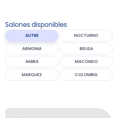
Salones disponibles
AUTRE
NOCTURNO
ARMONIA
BELISA
AMIRA
MACONDO
MARQUEZ
COLOMBIA