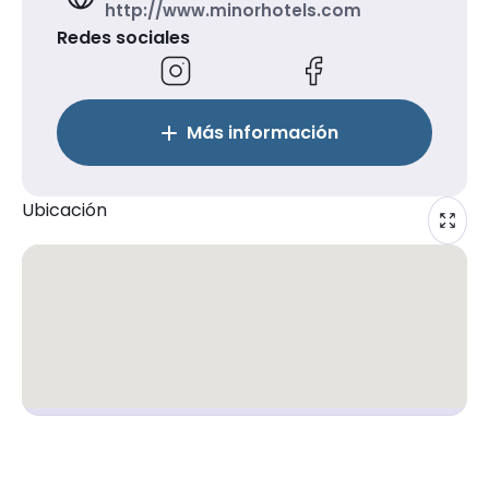
http://www.minorhotels.com
Redes sociales
Más información
Ubicación