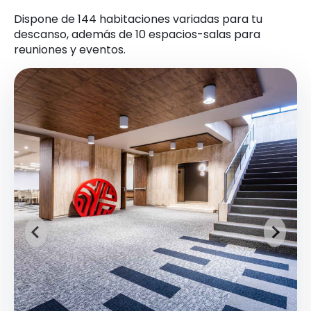
Dispone de 144 habitaciones variadas para tu
descanso, además de 10 espacios-salas para
reuniones y eventos.