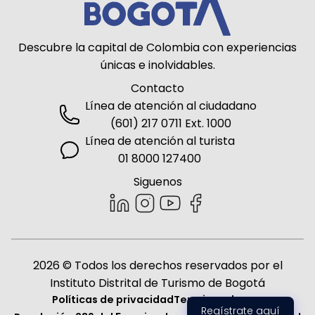
Descubre la capital de Colombia con experiencias
únicas e inolvidables.
Contacto
Línea de atención al ciudadano
(601) 217 0711 Ext. 1000
Línea de atención al turista
01 8000 127400
Siguenos
2026 © Todos los derechos reservados por el
Instituto Distrital de Turismo de Bogotá
Políticas de privacidad
Terminos de uso
Regístrate aquí