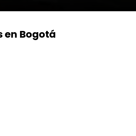
s en Bogotá