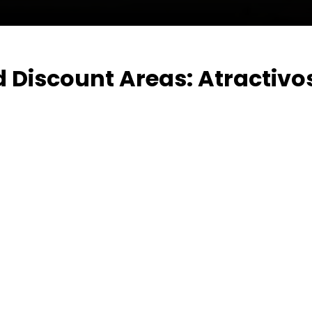
d Discount Areas: Atractivo