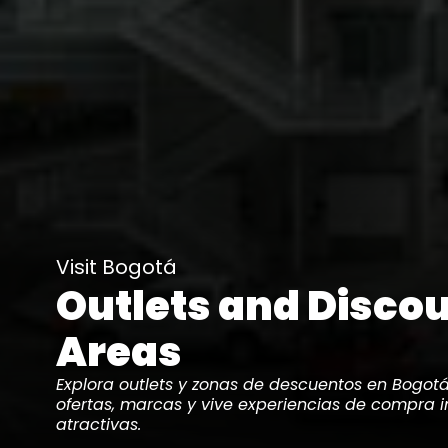
Visit Bogotá
Outlets and Disco
Areas
Explora outlets y zonas de descuentos en Bogot
ofertas, marcas y vive experiencias de compra i
atractivas.