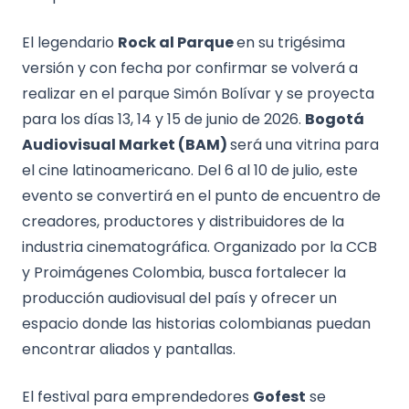
El legendario
Rock al Parque
en su trigésima
versión y con fecha por confirmar se volverá a
realizar en el parque Simón Bolívar y se proyecta
para los días 13, 14 y 15 de junio de 2026.
Bogotá
Audiovisual Market (BAM)
será una vitrina para
el cine latinoamericano. Del 6 al 10 de julio, este
evento se convertirá en el punto de encuentro de
creadores, productores y distribuidores de la
industria cinematográfica. Organizado por la CCB
y Proimágenes Colombia, busca fortalecer la
producción audiovisual del país y ofrecer un
espacio donde las historias colombianas puedan
encontrar aliados y pantallas.
El festival para emprendedores
Gofest
se