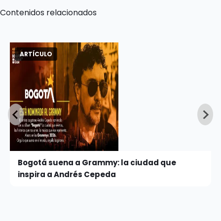
Contenidos relacionados
ARTÍCULO
Bogotá suena a Grammy: la ciudad que
inspira a Andrés Cepeda