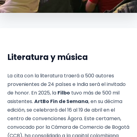
Literatura y música
La cita con la literatura traerá a 500 autores
provenientes de 24 países e India será el invitado
de honor. En 2025, la
Filbo
tuvo más de 500 mil
asistentes.
ArtBo Fin de Semana
, en su décima
edición, se celebrará del 16 al 19 de abril en el
centro de convenciones Ágora. Este certamen,
convocado por la Cámara de Comercio de Bogotá
(CCB), ha consolidado a la capital colombiana