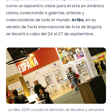
como un epicentro clave para el arte en América
Latina, conectando a galerías, artistas y
coleccionistas de todo el mundo.
ArtBo
, en su
versión de Feria Internacional de Arte de Bogotá,
se llevará a cabo del 24 al 27 de septiembre.
La Filbo 2025 consita la atención de literatos y amantes