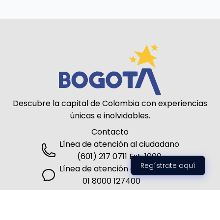
Descubre la capital de Colombia con experiencias
únicas e inolvidables.
Contacto
Línea de atención al ciudadano
(601) 217 0711 Ext. 1000
Regístrate aquí
Línea de atención al turista
01 8000 127400
Siguenos