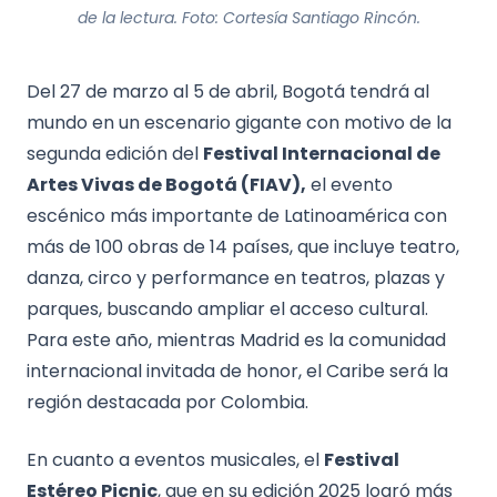
de la lectura. Foto: Cortesía Santiago Rincón.
Del 27 de marzo al 5 de abril, Bogotá tendrá al
mundo en un escenario gigante con motivo de la
segunda edición del
Festival Internacional de
Artes Vivas de Bogotá (FIAV),
el evento
escénico más importante de Latinoamérica con
más de 100 obras de 14 países, que incluye teatro,
danza, circo y performance en teatros, plazas y
parques, buscando ampliar el acceso cultural.
Para este año, mientras Madrid es la comunidad
internacional invitada de honor, el Caribe será la
región destacada por Colombia.
En cuanto a eventos musicales, el
Festival
Estéreo Picnic
, que en su edición 2025 logró más