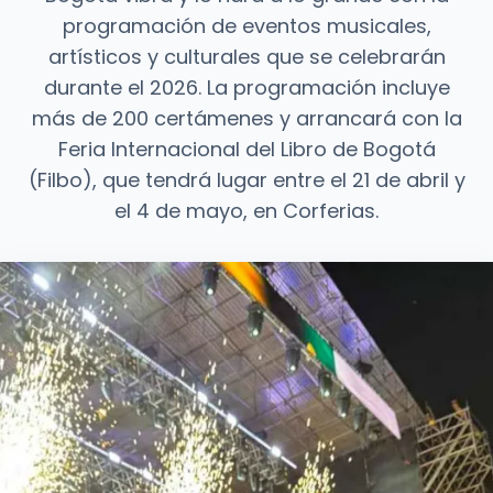
programación de eventos musicales,
artísticos y culturales que se celebrarán
durante el 2026. La programación incluye
más de 200 certámenes y arrancará con la
Feria Internacional del Libro de Bogotá
(Filbo), que tendrá lugar entre el 21 de abril y
el 4 de mayo, en Corferias.