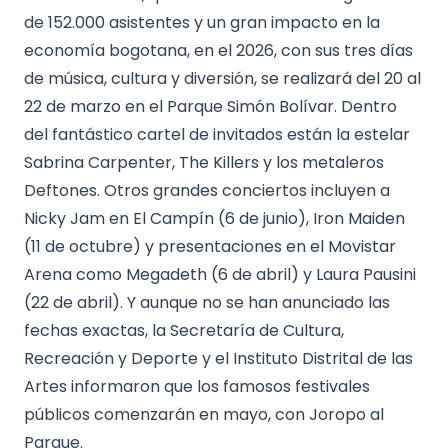
de 152.000 asistentes y un gran impacto en la
economía bogotana, en el 2026, con sus tres días
de música, cultura y diversión, se realizará del 20 al
22 de marzo en el Parque Simón Bolívar. Dentro
del fantástico cartel de invitados están la estelar
Sabrina Carpenter, The Killers y los metaleros
Deftones. Otros grandes conciertos incluyen a
Nicky Jam en El Campín (6 de junio), Iron Maiden
(11 de octubre) y presentaciones en el Movistar
Arena como Megadeth (6 de abril) y Laura Pausini
(22 de abril). Y aunque no se han anunciado las
fechas exactas, la Secretaría de Cultura,
Recreación y Deporte y el Instituto Distrital de las
Artes informaron que los famosos festivales
públicos comenzarán en mayo, con Joropo al
Parque.