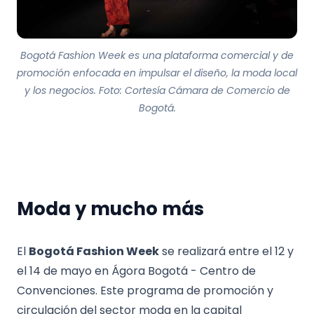
Bogotá Fashion Week es una plataforma comercial y de
promoción enfocada en impulsar el diseño, la moda local
y los negocios. Foto: Cortesía Cámara de Comercio de
Bogotá.
Moda y mucho más
El
Bogotá Fashion Week
se realizará entre el 12 y
el 14 de mayo en Ágora Bogotá - Centro de
Convenciones. Este programa de promoción y
circulación del sector moda en la capital