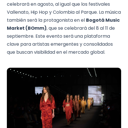
celebrará en agosto, al igual que los festivales
Vallenato, Hip Hop y Colombia al Parque. La música
también será la protagonista en el
Bogotá Music
Market (BOmm)
, que se celebrará del 8 al 11 de
septiembre. Este evento será una plataforma
clave para artistas emergentes y consolidados
que buscan visibilidad en el mercado global.