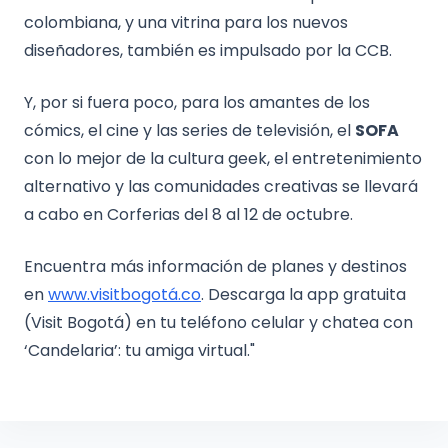
colombiana, y una vitrina para los nuevos
diseñadores, también es impulsado por la CCB.
Y, por si fuera poco, para los amantes de los
cómics, el cine y las series de televisión, el
SOFA
con lo mejor de la cultura geek, el entretenimiento
alternativo y las comunidades creativas se llevará
a cabo en Corferias del 8 al 12 de octubre.
Encuentra más información de planes y destinos
en
www.visitbogotá.co
. Descarga la app gratuita
(Visit Bogotá) en tu teléfono celular y chatea con
‘Candelaria’: tu amiga virtual."