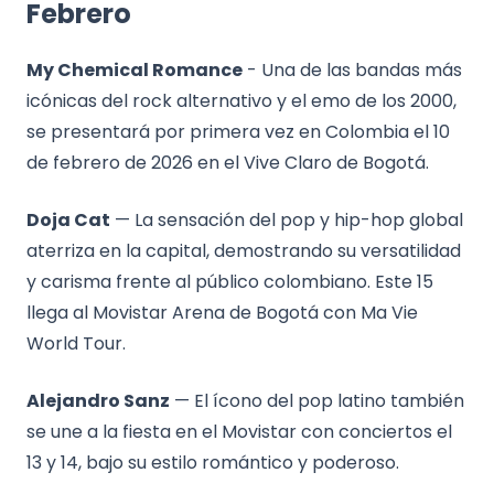
Febrero
My Chemical Romance
- Una de las bandas más
icónicas del rock alternativo y el emo de los 2000,
se presentará por primera vez en Colombia el 10
de febrero de 2026 en el Vive Claro de Bogotá.
Doja Cat
— La sensación del pop y hip-hop global
aterriza en la capital, demostrando su versatilidad
y carisma frente al público colombiano. Este 15
llega al Movistar Arena de Bogotá con Ma Vie
World Tour.
Alejandro Sanz
— El ícono del pop latino también
se une a la fiesta en el Movistar con conciertos el
13 y 14, bajo su estilo romántico y poderoso.