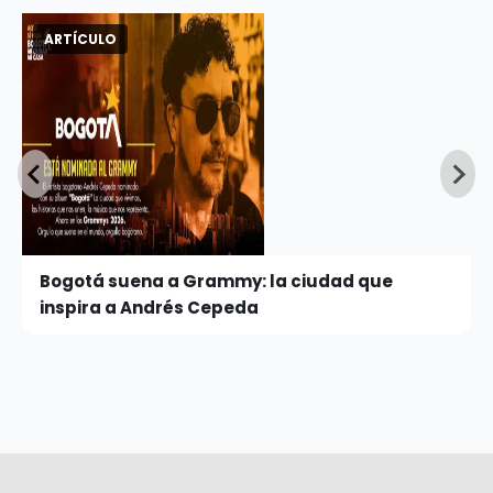
ARTÍCULO
Bogotá suena a Grammy: la ciudad que
inspira a Andrés Cepeda