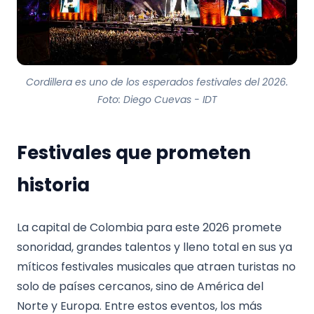
Cordillera es uno de los esperados festivales del 2026.
Foto: Diego Cuevas - IDT
Festivales que prometen
historia
La capital de Colombia para este 2026 promete
sonoridad, grandes talentos y lleno total en sus ya
míticos festivales musicales que atraen turistas no
solo de países cercanos, sino de América del
Norte y Europa. Entre estos eventos, los más