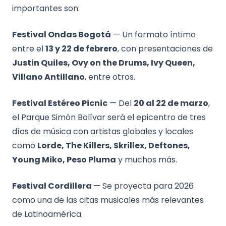
importantes son:
Festival Ondas Bogotá
— Un formato íntimo
entre el
13 y 22 de febrero
, con presentaciones de
Justin Quiles, Ovy on the Drums, Ivy Queen,
Villano Antillano
, entre otros.
Festival Estéreo Picnic
— Del
20 al 22 de marzo
,
el Parque Simón Bolívar será el epicentro de tres
días de música con artistas globales y locales
como
Lorde, The Killers, Skrillex, Deftones,
Young Miko, Peso Pluma
y muchos más.
Festival Cordillera
— Se proyecta para 2026
como una de las citas musicales más relevantes
de Latinoamérica.