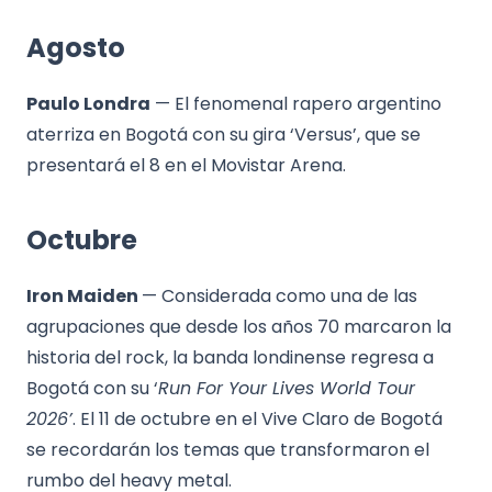
Agosto
Paulo Londra
— El fenomenal rapero argentino
aterriza en Bogotá con su gira ‘Versus’, que se
presentará el 8 en el Movistar Arena.
Octubre
Iron Maiden
— Considerada como una de las
agrupaciones que desde los años 70 marcaron la
historia del rock, la banda londinense regresa a
Bogotá con su ‘
Run For Your Lives World Tour
2026’
. El 11 de octubre en el Vive Claro de Bogotá
se recordarán los temas que transformaron el
rumbo del heavy metal.