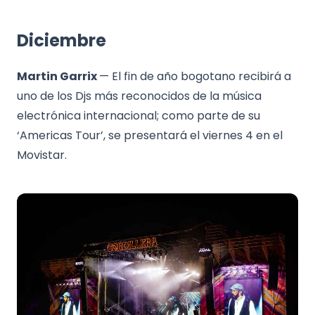
Diciembre
Martin Garrix
— El fin de año bogotano recibirá a
uno de los Djs más reconocidos de la música
electrónica internacional; como parte de su
‘Americas Tour’, se presentará el viernes 4 en el
Movistar.