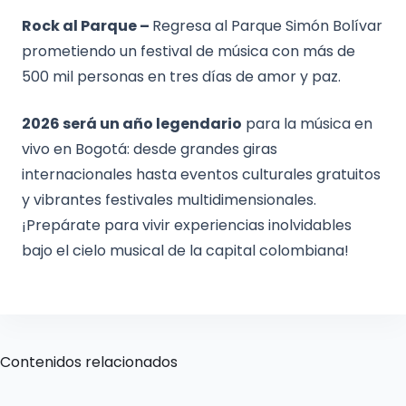
Rock al Parque –
Regresa al Parque Simón Bolívar
prometiendo un festival de música con más de
500 mil personas en tres días de amor y paz.
2026 será un año legendario
para la música en
vivo en Bogotá: desde grandes giras
internacionales hasta eventos culturales gratuitos
y vibrantes festivales multidimensionales.
¡Prepárate para vivir experiencias inolvidables
bajo el cielo musical de la capital colombiana!
Contenidos relacionados