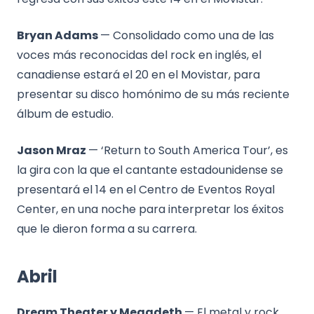
Bryan Adams
— Consolidado como una de las
voces más reconocidas del rock en inglés, el
canadiense estará el 20 en el Movistar, para
presentar su disco homónimo de su más reciente
álbum de estudio.
Jason Mraz
— ‘Return to South America Tour’, es
la gira con la que el cantante estadounidense se
presentará el 14 en el Centro de Eventos Royal
Center, en una noche para interpretar los éxitos
que le dieron forma a su carrera.
Abril
Dream Theater y Megadeth
— El metal y rock