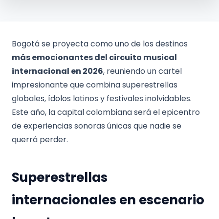
Bogotá se proyecta como uno de los destinos
más emocionantes del circuito musical
internacional en 2026
, reuniendo un cartel
impresionante que combina superestrellas
globales, ídolos latinos y festivales inolvidables.
Este año, la capital colombiana será el epicentro
de experiencias sonoras únicas que nadie se
querrá perder.
Superestrellas
internacionales en escenario