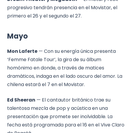
progresivo tendrán presencia en el Movistar, el
primero el 26 y el segundo el 27.
Mayo
Mon Laferte
— Con su energía única presenta
‘Femme Fatale Tour’, la gira de su álbum
homónimo en donde, a través de matices
dramáticos, indaga en el lado oscuro del amor. La
chilena estará el 7 en el Movistar.
Ed Sheeran
— El cantautor británico trae su
talentosa mezcla de pop y acústica en una
presentación que promete ser inolvidable. La
fecha está programada para el 16 en el Vive Claro