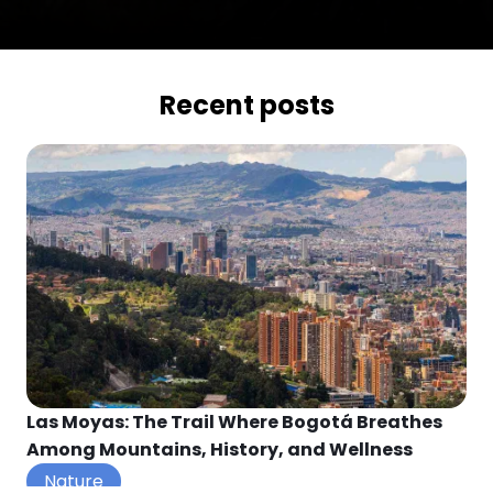
Recent posts
Las Moyas: The Trail Where Bogotá Breathes
Among Mountains, History, and Wellness
Nature