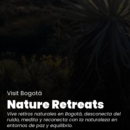
Visit Bogotá
Nature Retreats
Vive retiros naturales en Bogotá, desconecta del
ruido, medita y reconecta con la naturaleza en
entornos de paz y equilibrio.