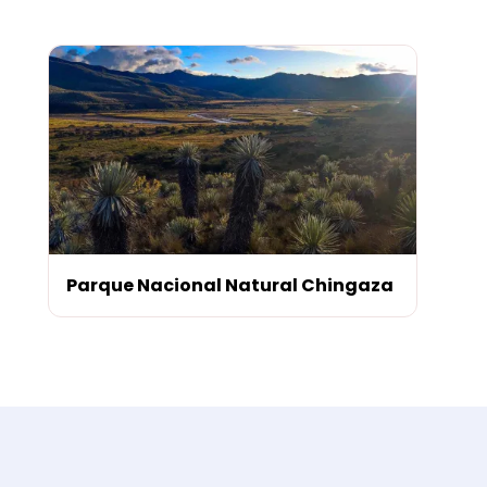
Parque Nacional Natural Chingaza