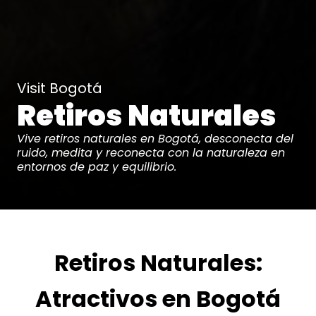
Visit Bogotá
Retiros Naturales
Vive retiros naturales en Bogotá, desconecta del
ruido, medita y reconecta con la naturaleza en
entornos de paz y equilibrio.
Retiros Naturales:
Atractivos en Bogotá