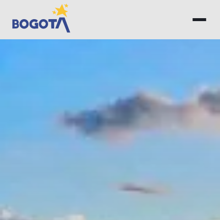
Saltar al contenido principal