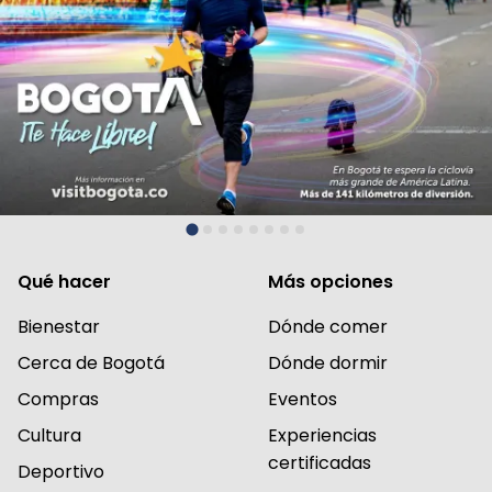
Qué hacer
Más opciones
Bienestar
Dónde comer
Cerca de Bogotá
Dónde dormir
Compras
Eventos
Cultura
Experiencias
certificadas
Deportivo