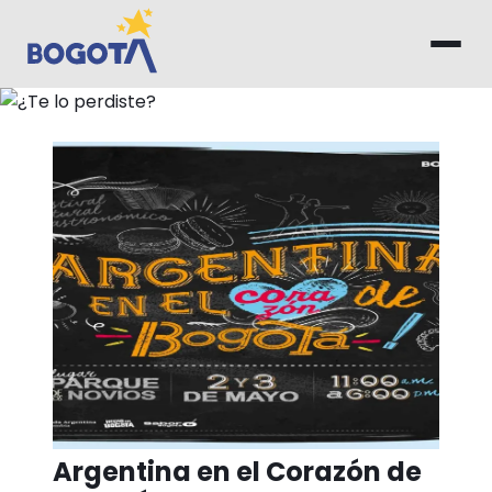
Saltar al contenido principal
¿Te lo perdiste?
Argentina en el Corazón de