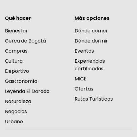
Qué hacer
Más opciones
Bienestar
Dónde comer
Cerca de Bogotá
Dónde dormir
Compras
Eventos
Cultura
Experiencias
certificadas
Deportivo
MICE
Gastronomía
Ofertas
Leyenda El Dorado
Rutas Turísticas
Naturaleza
Negocios
Urbano