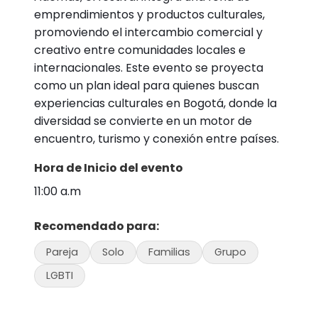
emprendimientos y productos culturales,
promoviendo el intercambio comercial y
creativo entre comunidades locales e
internacionales. Este evento se proyecta
como un plan ideal para quienes buscan
experiencias culturales en Bogotá, donde la
diversidad se convierte en un motor de
encuentro, turismo y conexión entre países.
Hora de Inicio del evento
11:00 a.m
Recomendado para:
Pareja
Solo
Familias
Grupo
LGBTI