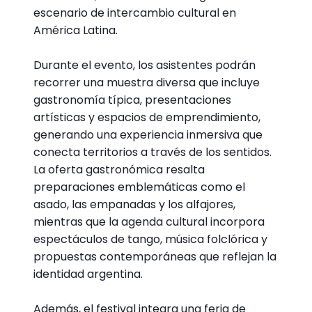
escenario de intercambio cultural en
América Latina.
Durante el evento, los asistentes podrán
recorrer una muestra diversa que incluye
gastronomía típica, presentaciones
artísticas y espacios de emprendimiento,
generando una experiencia inmersiva que
conecta territorios a través de los sentidos.
La oferta gastronómica resalta
preparaciones emblemáticas como el
asado, las empanadas y los alfajores,
mientras que la agenda cultural incorpora
espectáculos de tango, música folclórica y
propuestas contemporáneas que reflejan la
identidad argentina.
Además, el festival integra una feria de