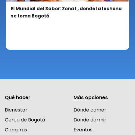
El Mundial del Sabor: Zona L, donde la lechona
se toma Bogotá
Qué hacer
Más opciones
Bienestar
Dónde comer
Cerca de Bogotá
Dónde dormir
Compras
Eventos