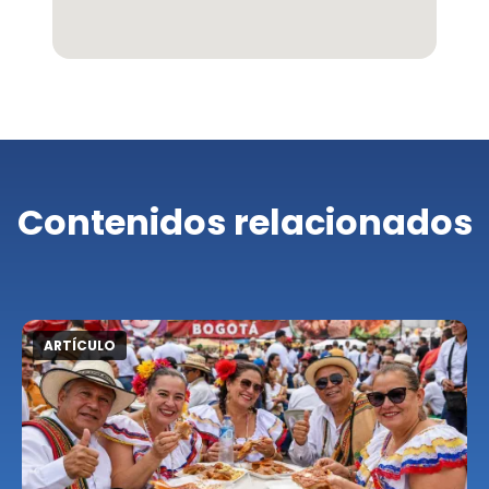
Contenidos relacionados
ARTÍCULO