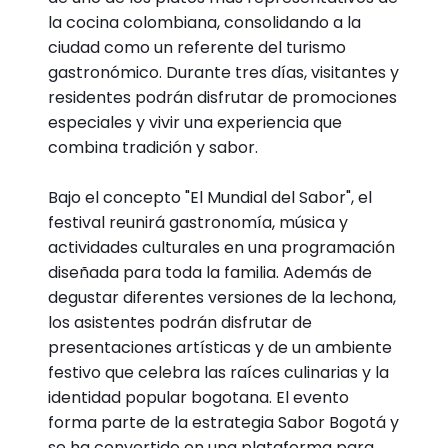
la cocina colombiana, consolidando a la
ciudad como un referente del turismo
gastronómico. Durante tres días, visitantes y
residentes podrán disfrutar de promociones
especiales y vivir una experiencia que
combina tradición y sabor.
Bajo el concepto "El Mundial del Sabor", el
festival reunirá gastronomía, música y
actividades culturales en una programación
diseñada para toda la familia. Además de
degustar diferentes versiones de la lechona,
los asistentes podrán disfrutar de
presentaciones artísticas y de un ambiente
festivo que celebra las raíces culinarias y la
identidad popular bogotana. El evento
forma parte de la estrategia Sabor Bogotá y
se ha convertido en una plataforma para