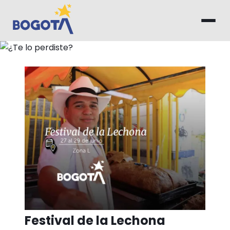
Saltar al contenido principal
¿Te lo perdiste?
Festival de la Lechona