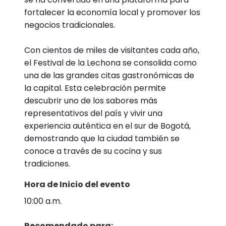
fortalecer la economía local y promover los
negocios tradicionales.
Con cientos de miles de visitantes cada año,
el Festival de la Lechona se consolida como
una de las grandes citas gastronómicas de
la capital. Esta celebración permite
descubrir uno de los sabores más
representativos del país y vivir una
experiencia auténtica en el sur de Bogotá,
demostrando que la ciudad también se
conoce a través de su cocina y sus
tradiciones.
Hora de Inicio del evento
10:00 a.m.
Recomendado para: