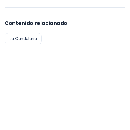
Contenido relacionado
La Candelaria