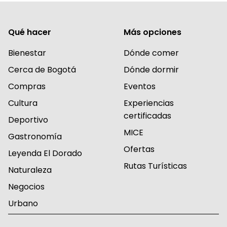
Qué hacer
Más opciones
Bienestar
Dónde comer
Cerca de Bogotá
Dónde dormir
Compras
Eventos
Cultura
Experiencias
certificadas
Deportivo
MICE
Gastronomía
Ofertas
Leyenda El Dorado
Rutas Turísticas
Naturaleza
Negocios
Urbano