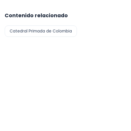
Contenido relacionado
Catedral Primada de Colombia