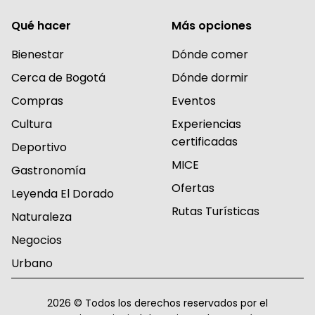
Qué hacer
Más opciones
Bienestar
Dónde comer
Cerca de Bogotá
Dónde dormir
Compras
Eventos
Cultura
Experiencias
certificadas
Deportivo
MICE
Gastronomía
Ofertas
Leyenda El Dorado
Rutas Turísticas
Naturaleza
Negocios
Urbano
2026 © Todos los derechos reservados por el