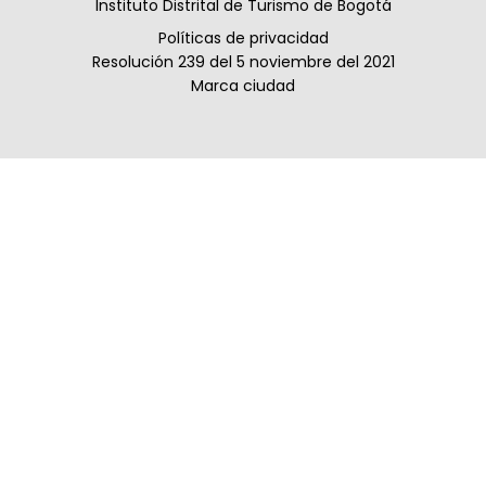
Instituto Distrital de Turismo de Bogotá
Políticas de privacidad
Resolución 239 del 5 noviembre del 2021
Marca ciudad