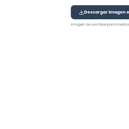
Descargar imagen en
Imagen de uso libre para medio