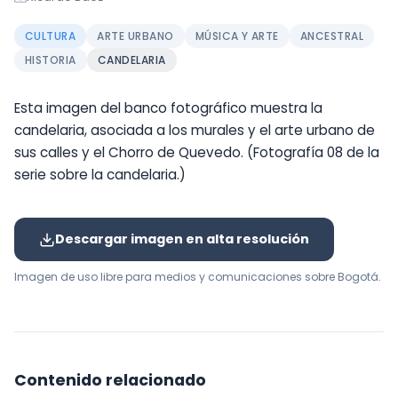
CULTURA
ARTE URBANO
MÚSICA Y ARTE
ANCESTRAL
HISTORIA
CANDELARIA
Esta imagen del banco fotográfico muestra la
candelaria, asociada a los murales y el arte urbano de
sus calles y el Chorro de Quevedo. (Fotografía 08 de la
serie sobre la candelaria.)
Descargar imagen en alta resolución
Imagen de uso libre para medios y comunicaciones sobre Bogotá.
Contenido relacionado