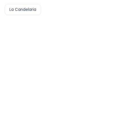
La Candelaria