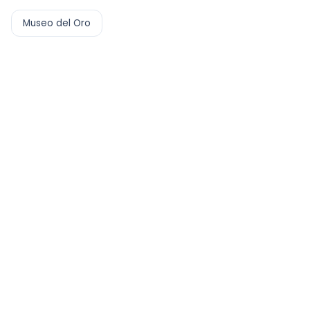
Museo del Oro