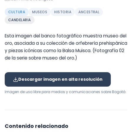
CULTURA
MUSEOS
HISTORIA
ANCESTRAL
CANDELARIA
Esta imagen del banco fotográfico muestra museo del
oro, asociada a su colección de orfebrería prehispánica
y piezas icónicas como la Balsa Muisca. (Fotografía 02
de la serie sobre museo del oro.)
Descargar imagen en alta resolución
Imagen de uso libre para medios y comunicaciones sobre Bogotá.
Contenido relacionado