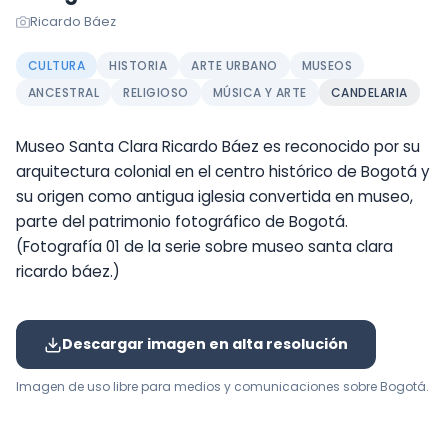
Ricardo Báez
CULTURA
HISTORIA
ARTE URBANO
MUSEOS
ANCESTRAL
RELIGIOSO
MÚSICA Y ARTE
CANDELARIA
Museo Santa Clara Ricardo Báez es reconocido por su
arquitectura colonial en el centro histórico de Bogotá y
su origen como antigua iglesia convertida en museo,
parte del patrimonio fotográfico de Bogotá.
(Fotografía 01 de la serie sobre museo santa clara
ricardo báez.)
Descargar imagen en alta resolución
Imagen de uso libre para medios y comunicaciones sobre Bogotá.