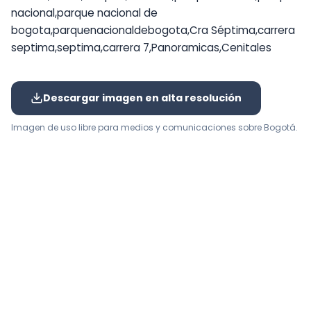
nacional,parque nacional de
bogota,parquenacionaldebogota,Cra Séptima,carrera
septima,septima,carrera 7,Panoramicas,Cenitales
Descargar imagen en alta resolución
Imagen de uso libre para medios y comunicaciones sobre Bogotá.