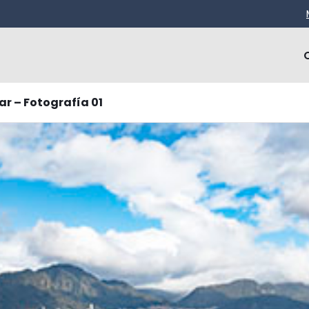
r – Fotografía 01