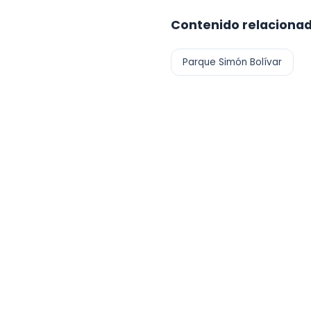
Contenido relaciona
Parque Simón Bolívar