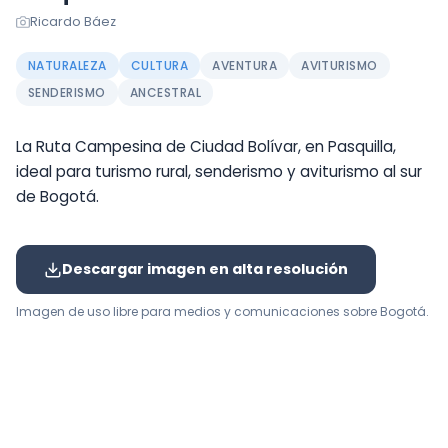
Ricardo Báez
NATURALEZA
CULTURA
AVENTURA
AVITURISMO
SENDERISMO
ANCESTRAL
La Ruta Campesina de Ciudad Bolívar, en Pasquilla,
ideal para turismo rural, senderismo y aviturismo al sur
de Bogotá.
Descargar imagen en alta resolución
Imagen de uso libre para medios y comunicaciones sobre Bogotá.