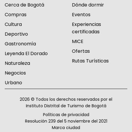
Cerca de Bogotá
Dónde dormir
Compras
Eventos
Cultura
Experiencias
certificadas
Deportivo
MICE
Gastronomía
Ofertas
Leyenda El Dorado
Rutas Turísticas
Naturaleza
Negocios
Urbano
2026 © Todos los derechos reservados por el
Instituto Distrital de Turismo de Bogotá
Políticas de privacidad
Resolución 239 del 5 noviembre del 2021
Marca ciudad