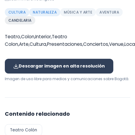
CULTURA
NATURALEZA
MÚSICA Y ARTE
AVENTURA
CANDELARIA
Teatro,Colon,Interior,Teatro
Colon,Arte,Cultura,Presentaciones,Conciertos,Venue,Loca
Descargar imagen en alta resolución
Imagen de uso libre para medios y comunicaciones sobre Bogotá.
Contenido relacionado
Teatro Colón