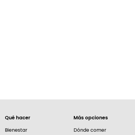
Qué hacer
Más opciones
Bienestar
Dónde comer