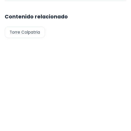
Contenido relacionado
Torre Colpatria