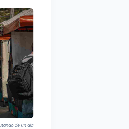
utando de un día