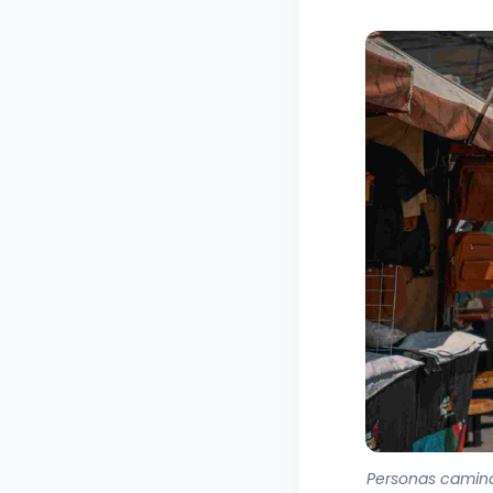
Personas camina