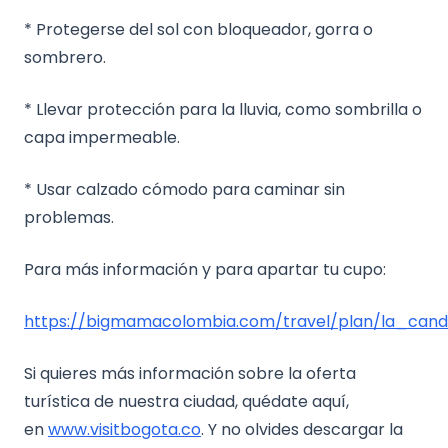
* Protegerse del sol con bloqueador, gorra o
sombrero.
* Llevar protección para la lluvia, como sombrilla o
capa impermeable.
* Usar calzado cómodo para caminar sin
problemas.
Para más información y para apartar tu cupo:
https://bigmamacolombia.com/travel/plan/la_cand
Si quieres más información sobre la oferta
turística de nuestra ciudad, quédate aquí,
en
www.visitbogota.co
. Y no olvides descargar la