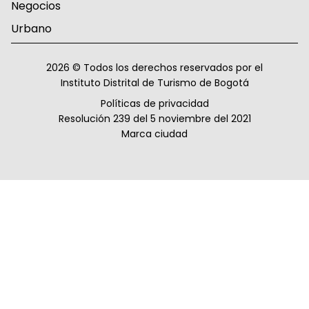
Negocios
Urbano
2026 © Todos los derechos reservados por el
Instituto Distrital de Turismo de Bogotá
Políticas de privacidad
Resolución 239 del 5 noviembre del 2021
Marca ciudad