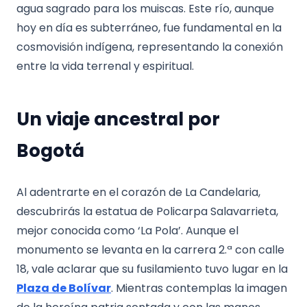
agua sagrado para los muiscas. Este río, aunque
hoy en día es subterráneo, fue fundamental en la
cosmovisión indígena, representando la conexión
entre la vida terrenal y espiritual.
Un viaje ancestral por
Bogotá
Al adentrarte en el corazón de La Candelaria,
descubrirás la estatua de Policarpa Salavarrieta,
mejor conocida como ‘La Pola’. Aunque el
monumento se levanta en la carrera 2.ª con calle
18, vale aclarar que su fusilamiento tuvo lugar en la
Plaza de Bolívar
. Mientras contemplas la imagen