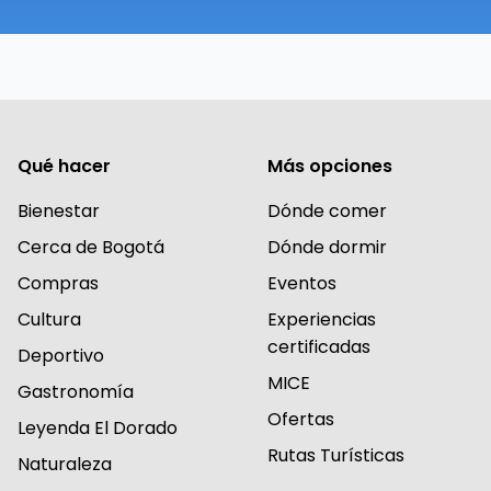
Qué hacer
Más opciones
Bienestar
Dónde comer
Cerca de Bogotá
Dónde dormir
Compras
Eventos
Cultura
Experiencias
certificadas
Deportivo
MICE
Gastronomía
Ofertas
Leyenda El Dorado
Rutas Turísticas
Naturaleza