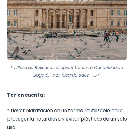
La Plaza de Bolívar es el epicentro de La Candelaria en
Bogotá. Foto: Ricardo Báez - IDT.
Ten en cuenta:
* Llevar hidratación en un termo reutilizable para
proteger la naturaleza y evitar plásticos de un solo
uso.