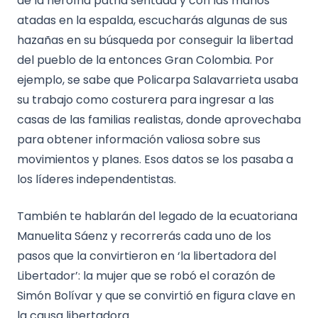
de la heroína patria sentada y con las manos
atadas en la espalda, escucharás algunas de sus
hazañas en su búsqueda por conseguir la libertad
del pueblo de la entonces Gran Colombia. Por
ejemplo, se sabe que Policarpa Salavarrieta usaba
su trabajo como costurera para ingresar a las
casas de las familias realistas, donde aprovechaba
para obtener información valiosa sobre sus
movimientos y planes. Esos datos se los pasaba a
los líderes independentistas.
También te hablarán del legado de la ecuatoriana
Manuelita Sáenz y recorrerás cada uno de los
pasos que la convirtieron en ‘la libertadora del
Libertador’: la mujer que se robó el corazón de
Simón Bolívar y que se convirtió en figura clave en
la causa libertadora.