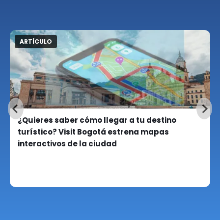
ARTÍCULO
¿Quieres saber cómo llegar a tu destino
turístico? Visit Bogotá estrena mapas
interactivos de la ciudad