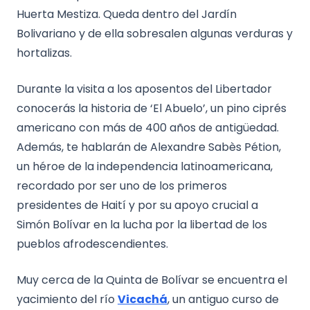
Huerta Mestiza. Queda dentro del Jardín
Bolivariano y de ella sobresalen algunas verduras y
hortalizas.
Durante la visita a los aposentos del Libertador
conocerás la historia de ‘El Abuelo’, un pino ciprés
americano con más de 400 años de antigüedad.
Además, te hablarán de Alexandre Sabès Pétion,
un héroe de la independencia latinoamericana,
recordado por ser uno de los primeros
presidentes de Haití y por su apoyo crucial a
Simón Bolívar en la lucha por la libertad de los
pueblos afrodescendientes.
Muy cerca de la Quinta de Bolívar se encuentra el
yacimiento del río
Vicachá
, un antiguo curso de