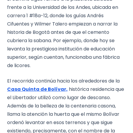
frente a la Universidad de los Andes, ubicada en
carrera 1 #18a-12, donde los guías Andrés
Cifuentes y Wilmer Talero empiezan a narrar la
historia de Bogotá antes de que el cemento
cubriera la sabana. Por ejemplo, donde hoy se
levanta la prestigiosa institución de educación
superior, según cuentan, funcionaba una fábrica
de licores.
El recorrido continúa hacia los alrededores de la
Casa Quinta de Bolívar,
histórica residencia que
el Libertador utilizó como lugar de descanso.
Además de la belleza de la centenaria casona,
llama la atención la huerta que el mismo Bolívar
ordenó levantar en esos terrenos y que sigue
existiendo, precisamente, con el nombre de la