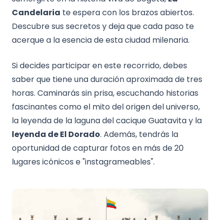
Candelaria
te espera con los brazos abiertos.
Descubre sus secretos y deja que cada paso te
acerque a la esencia de esta ciudad milenaria.
Si decides participar en este recorrido, debes
saber que tiene una duración aproximada de tres
horas. Caminarás sin prisa, escuchando historias
fascinantes como el mito del origen del universo,
la leyenda de la laguna del cacique Guatavita y la
leyenda de El Dorado
. Además, tendrás la
oportunidad de capturar fotos en más de 20
lugares icónicos e "instagrameables".