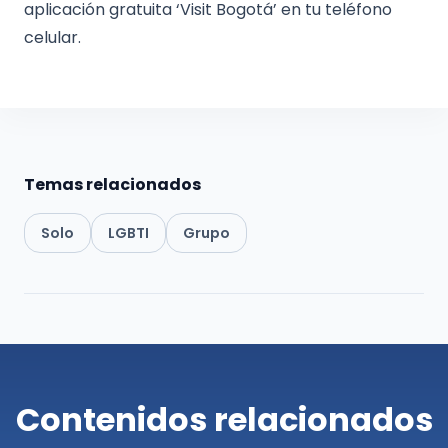
aplicación gratuita ‘Visit Bogotá’ en tu teléfono
celular.
Temas relacionados
Solo
LGBTI
Grupo
Contenidos relacionados