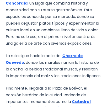
Concordia
, un lugar que combina historia y
modernidad con su oferta gastronómica. Este
espacio es conocido por su mercado, donde se
pueden degustar platos típicos y experimentar la
cultura local en un ambiente lleno de vida y color.
Pero no solo eso, en el primer nivel encontrarás
una galería de arte con diversas exposiciones.
La ruta sigue hacia la calle del
Chorro de
Quevedo
, donde los murales narran la historia de
la chicha, la bebida tradicional muisca, y resaltan
la importancia del maíz y las tradiciones indígenas.
Finalmente, llegarás a la Plaza de Bolívar, el
corazón histórico de la ciudad. Rodeada de
imponentes monumentos como la
Catedral