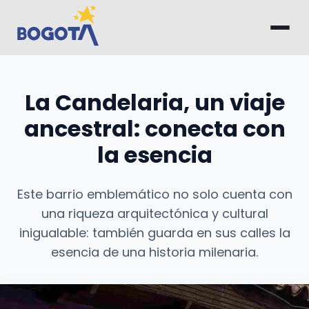
Saltar al contenido principal
La Candelaria, un viaje
ancestral: conecta con
la esencia
Este barrio emblemático no solo cuenta con
una riqueza arquitectónica y cultural
inigualable: también guarda en sus calles la
esencia de una historia milenaria.