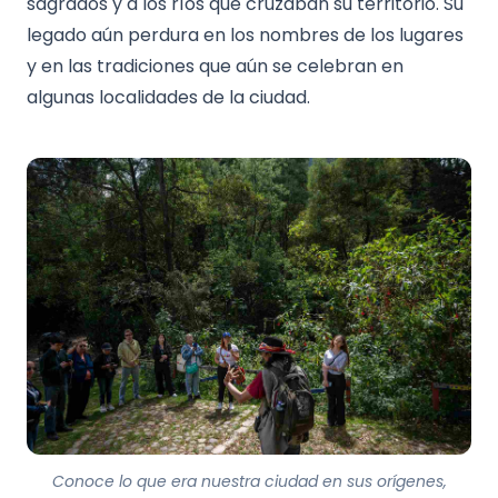
sagrados y a los ríos que cruzaban su territorio. Su
legado aún perdura en los nombres de los lugares
y en las tradiciones que aún se celebran en
algunas localidades de la ciudad.
Conoce lo que era nuestra ciudad en sus orígenes,