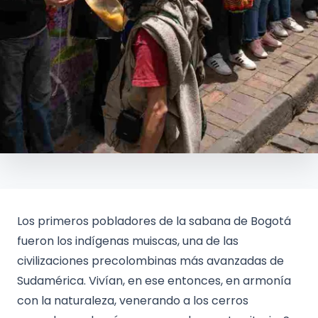
Los primeros pobladores de la sabana de Bogotá
fueron los indígenas muiscas, una de las
civilizaciones precolombinas más avanzadas de
Sudamérica. Vivían, en ese entonces, en armonía
con la naturaleza, venerando a los cerros