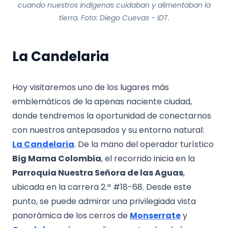
cuando nuestros indígenas cuidaban y alimentaban la
tierra. Foto: Diego Cuevas - IDT.
La Candelaria
Hoy visitaremos uno de los lugares más
emblemáticos de la apenas naciente ciudad,
donde tendremos la oportunidad de conectarnos
con nuestros antepasados y su entorno natural:
La Candelaria
. De la mano del operador turístico
Big Mama Colombia
, el recorrido inicia en la
Parroquia Nuestra Señora de las Aguas
,
ubicada en la carrera 2.ª #18-68. Desde este
punto, se puede admirar una privilegiada vista
panorámica de los cerros de
Monserrate
y