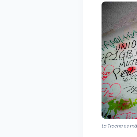
La Trocha es más