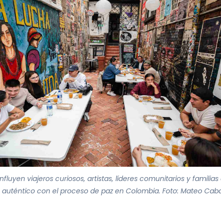
fluyen viajeros curiosos, artistas, líderes comunitarios y famili
auténtico con el proceso de paz en Colombia. Foto: Mateo Cabal