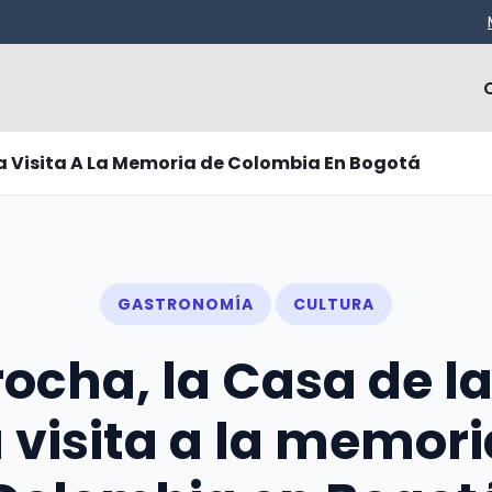
na Visita A La Memoria de Colombia En Bogotá
GASTRONOMÍA
CULTURA
rocha, la Casa de la
 visita a la memori