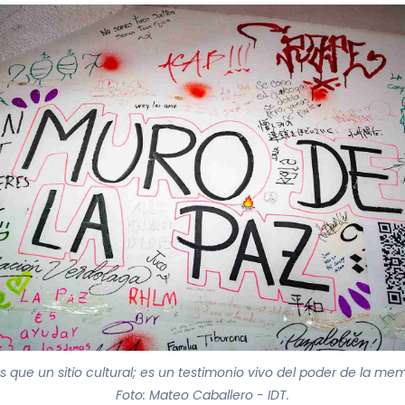
 que un sitio cultural; es un testimonio vivo del poder de la memo
Foto: Mateo Caballero - IDT.