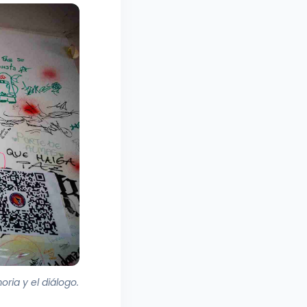
ria y el diálogo.