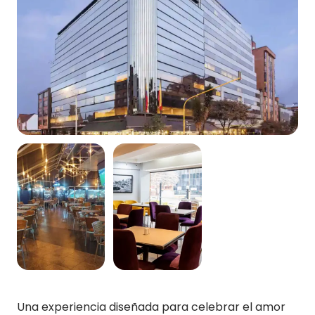
Una experiencia diseñada para celebrar el amor