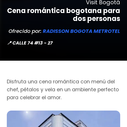
Visit Bogotá
Cena romántica bogotana para
dos personas
Ofrecido por:
RADISSON BOGOTA METROTEL
📍 CALLE 74 #13 - 27
Disfruta una cena romántica con menú del
chef, pétalos y vela en un ambiente perfecto
para celebrar el amor.