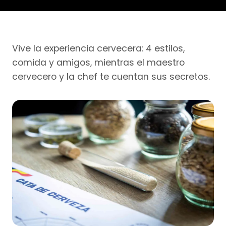
Vive la experiencia cervecera: 4 estilos,
comida y amigos, mientras el maestro
cervecero y la chef te cuentan sus secretos.