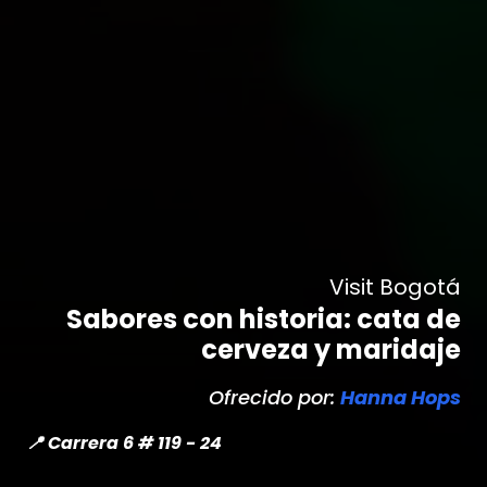
Visit Bogotá
Sabores con historia: cata de
cerveza y maridaje
Ofrecido por:
Hanna Hops
📍 Carrera 6 # 119 - 24