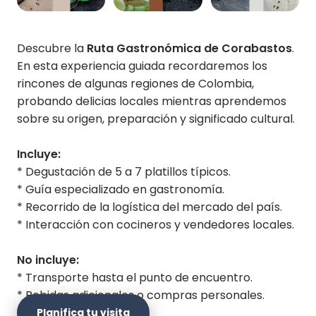
Descubre la
Ruta Gastronómica de Corabastos
.
En esta experiencia guiada recordaremos los
rincones de algunas regiones de Colombia,
probando delicias locales mientras aprendemos
sobre su origen, preparación y significado cultural.
Incluye:
* Degustación de 5 a 7 platillos típicos.
* Guía especializado en gastronomía.
* Recorrido de la logística del mercado del país.
* Interacción con cocineros y vendedores locales.
No incluye:
* Transporte hasta el punto de encuentro.
* Bebidas adicionales o compras personales.
* Propinas (opcionales).
Planifica tu visita