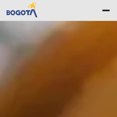
Saltar al contenido principal