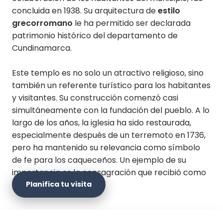
concluida en 1938. Su arquitectura de
estilo
grecorromano
le ha permitido ser declarada
patrimonio histórico del departamento de
Cundinamarca.
Este templo es no solo un atractivo religioso, sino
también un referente turístico para los habitantes
y visitantes. Su construcción comenzó casi
simultáneamente con la fundación del pueblo. A lo
largo de los años, la iglesia ha sido restaurada,
especialmente después de un terremoto en 1736,
pero ha mantenido su relevancia como símbolo
de fe para los caqueceños. Un ejemplo de su
importancia es la consagración que recibió como
Planifica tu visita
Basílica Menor.