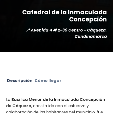
Catedral de la Inmaculada
Concepción
📍 Avenida 4 # 2-39 Centro - Cáqueza,
Cundinamarca
Descripción
Cómo llegar
La
Basílica Menor de la Inmaculada Concepción
de Cáqueza
, construida con el esfuerzo y
colaboración de los habitantes del municipio, fue