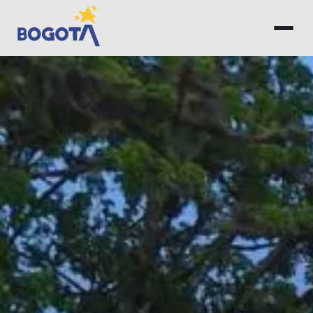
Saltar al contenido principal