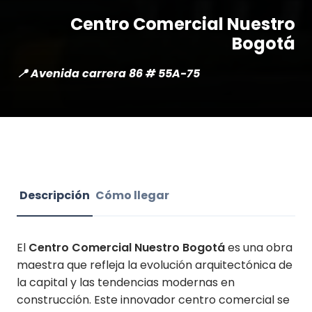
Centro Comercial Nuestro
Bogotá
📍 Avenida carrera 86 # 55A-75
Descripción
Cómo llegar
El
Centro Comercial Nuestro Bogotá
es una obra
maestra que refleja la evolución arquitectónica de
la capital y las tendencias modernas en
construcción. Este innovador centro comercial se