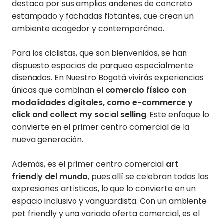
destaca por sus amplios andenes de concreto
estampado y fachadas flotantes, que crean un
ambiente acogedor y contemporáneo.
Para los ciclistas, que son bienvenidos, se han
dispuesto espacios de parqueo especialmente
diseñados. En Nuestro Bogotá vivirás experiencias
únicas que combinan el
comercio físico con
modalidades digitales, como e-commerce y
click and collect my social selling
. Este enfoque lo
convierte en el primer centro comercial de la
nueva generación.
Además, es el primer centro comercial
art
friendly del mundo
, pues allí se celebran todas las
expresiones artísticas, lo que lo convierte en un
espacio inclusivo y vanguardista. Con un ambiente
pet friendly y una variada oferta comercial, es el