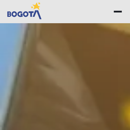
Saltar al contenido principal