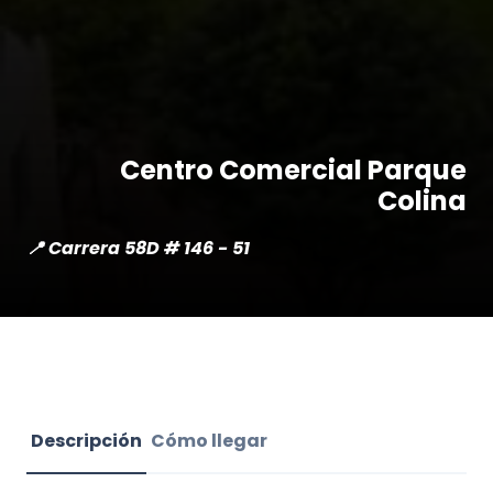
Centro Comercial Parque
Colina
📍 Carrera 58D # 146 - 51
Descripción
Cómo llegar