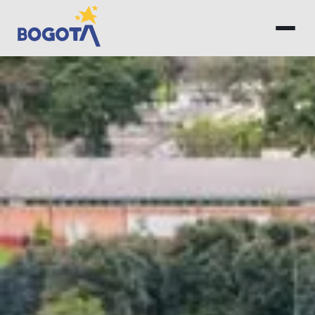
Saltar al contenido principal