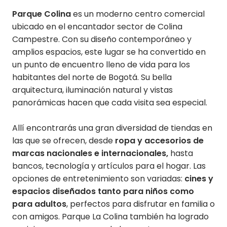
Parque Colina
es un moderno centro comercial
ubicado en el encantador sector de Colina
Campestre. Con su diseño contemporáneo y
amplios espacios, este lugar se ha convertido en
un punto de encuentro lleno de vida para los
habitantes del norte de Bogotá. Su bella
arquitectura, iluminación natural y vistas
panorámicas hacen que cada visita sea especial.
Allí encontrarás una gran diversidad de tiendas en
las que se ofrecen, desde
ropa y accesorios de
marcas nacionales e internacionales,
hasta
bancos, tecnología y artículos para el hogar. Las
opciones de entretenimiento son variadas:
cines y
espacios diseñados tanto para niños como
para adultos
, perfectos para disfrutar en familia o
con amigos. Parque La Colina también ha logrado