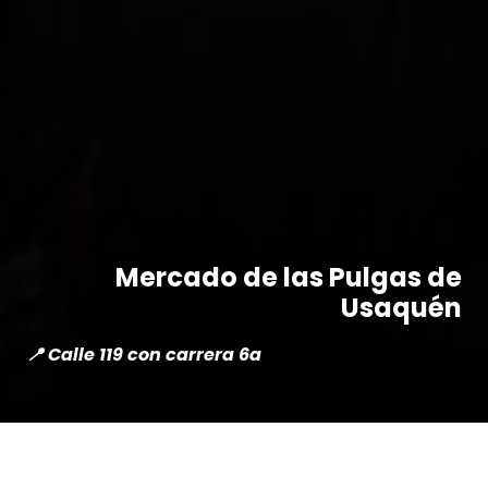
Mercado de las Pulgas de
Usaquén
📍 Calle 119 con carrera 6a