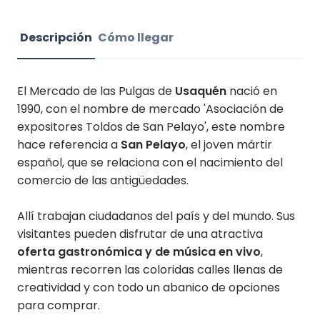
Descripción
Cómo llegar
El Mercado de las Pulgas de
Usaquén
nació en
1990, con el nombre de mercado 'Asociación de
expositores Toldos de San Pelayo', este nombre
hace referencia a
San Pelayo
, el joven mártir
español, que se relaciona con el nacimiento del
comercio de las antigüedades.
Allí trabajan ciudadanos del país y del mundo. Sus
visitantes pueden disfrutar de una atractiva
oferta gastronómica y de música en vivo
,
mientras recorren las coloridas calles llenas de
creatividad y con todo un abanico de opciones
para comprar.