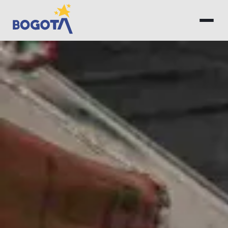
Saltar al contenido principal