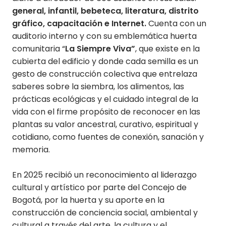
general, infantil, bebeteca, literatura, distrito
gráfico, capacitación e Internet.
Cuenta con un
auditorio interno y con su emblemática huerta
comunitaria “
La Siempre Viva”
, que existe en la
cubierta del edificio y donde cada semilla es un
gesto de construcción colectiva que entrelaza
saberes sobre la siembra, los alimentos, las
prácticas ecológicas y el cuidado integral de la
vida con el firme propósito de reconocer en las
plantas su valor ancestral, curativo, espiritual y
cotidiano, como fuentes de conexión, sanación y
memoria.
En 2025 recibió un reconocimiento al liderazgo
cultural y artístico por parte del Concejo de
Bogotá, por la huerta y su aporte en la
construcción de conciencia social, ambiental y
cultural a través del arte, la cultura y el