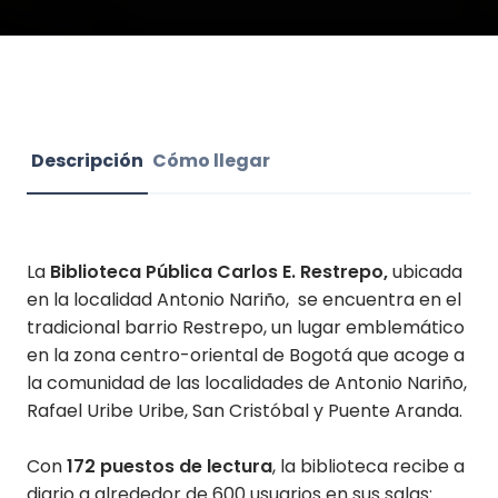
Descripción
Cómo llegar
La
Biblioteca Pública Carlos E. Restrepo,
ubicada
en la localidad Antonio Nariño, se encuentra en el
tradicional barrio Restrepo, un lugar emblemático
en la zona centro-oriental de Bogotá que acoge a
la comunidad de las localidades de Antonio Nariño,
Rafael Uribe Uribe, San Cristóbal y Puente Aranda.
Con
172 puestos de lectura
, la biblioteca recibe a
diario a alrededor de 600 usuarios en sus salas: