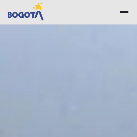
Saltar al contenido principal