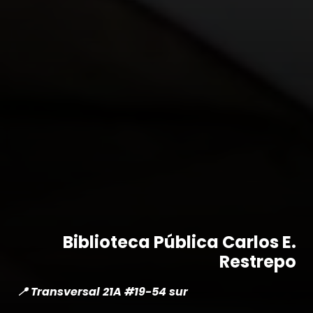
Biblioteca Pública Carlos E.
Restrepo
📍 Transversal 21A #19-54 sur