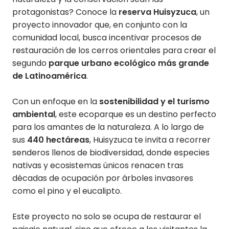
protagonistas? Conoce la
reserva Huisyzuca
, un
proyecto innovador que, en conjunto con la
comunidad local, busca incentivar procesos de
restauración de los cerros orientales para crear el
segundo
parque urbano ecológico más grande
de Latinoamérica
.
Con un enfoque en la
sostenibilidad y el turismo
ambiental
, este ecoparque es un destino perfecto
para los amantes de la naturaleza. A lo largo de
sus
440 hectáreas
, Huisyzuca te invita a recorrer
senderos llenos de biodiversidad, donde especies
nativas y ecosistemas únicos renacen tras
décadas de ocupación por árboles invasores
como el pino y el eucalipto.
Este proyecto no solo se ocupa de restaurar el