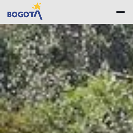
Saltar al contenido principal