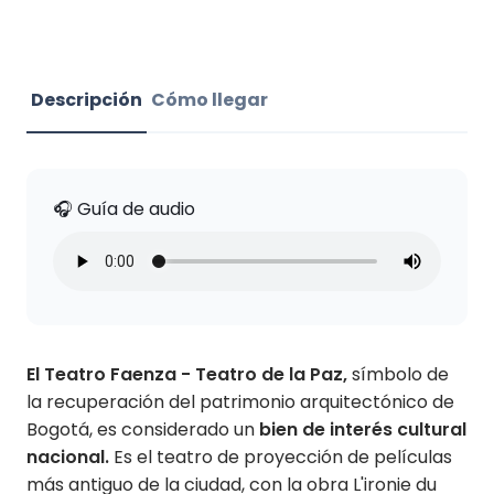
Descripción
Cómo llegar
🎧 Guía de audio
El Teatro Faenza - Teatro de la Paz,
símbolo de
la recuperación del patrimonio arquitectónico de
Bogotá, es considerado un
bien de interés cultural
nacional.
Es el teatro de proyección de películas
más antiguo de la ciudad, con la obra L'ironie du