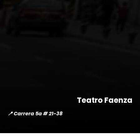
Teatro Faenza
📍 Carrera 5a # 21-38