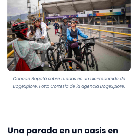
Conoce Bogotá sobre ruedas es un bicirrecorrido de
Bogexplore. Foto: Cortesía de la agencia Bogexplore.
Una parada en un oasis en