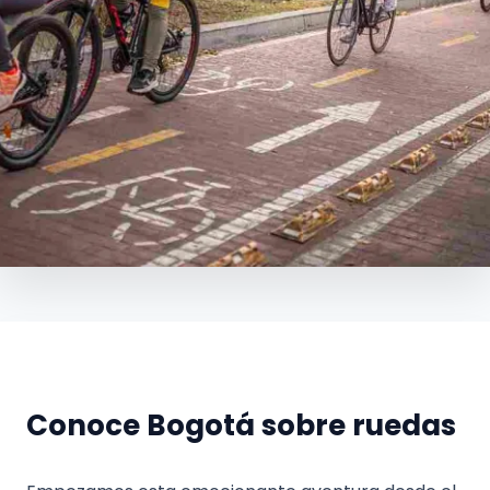
Conoce Bogotá sobre ruedas