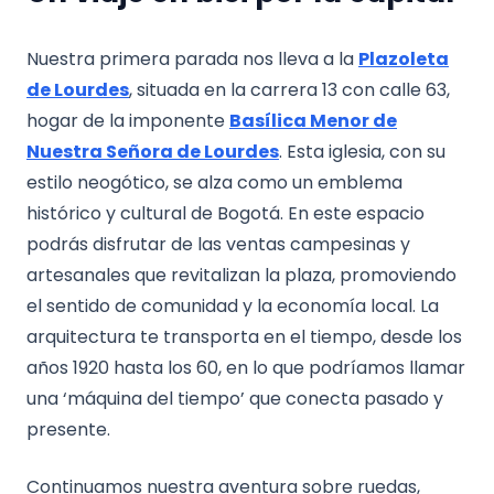
Nuestra primera parada nos lleva a la
Plazoleta
de Lourdes
, situada en la carrera 13 con calle 63,
hogar de la imponente
Basílica Menor de
Nuestra Señora de Lourdes
. Esta iglesia, con su
estilo neogótico, se alza como un emblema
histórico y cultural de Bogotá. En este espacio
podrás disfrutar de las ventas campesinas y
artesanales que revitalizan la plaza, promoviendo
el sentido de comunidad y la economía local. La
arquitectura te transporta en el tiempo, desde los
años 1920 hasta los 60, en lo que podríamos llamar
una ‘máquina del tiempo’ que conecta pasado y
presente.
Continuamos nuestra aventura sobre ruedas,