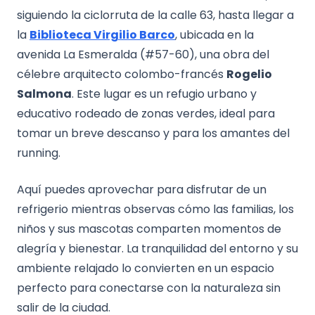
siguiendo la ciclorruta de la calle 63, hasta llegar a
la
Biblioteca Virgilio Barco
, ubicada en la
avenida La Esmeralda (#57-60), una obra del
célebre arquitecto colombo-francés
Rogelio
Salmona
. Este lugar es un refugio urbano y
educativo rodeado de zonas verdes, ideal para
tomar un breve descanso y para los amantes del
running.
Aquí puedes aprovechar para disfrutar de un
refrigerio mientras observas cómo las familias, los
niños y sus mascotas comparten momentos de
alegría y bienestar. La tranquilidad del entorno y su
ambiente relajado lo convierten en un espacio
perfecto para conectarse con la naturaleza sin
salir de la ciudad.