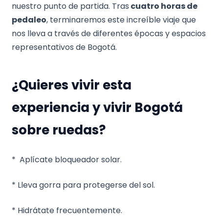
nuestro punto de partida. Tras
cuatro horas de
pedaleo
, terminaremos este increíble viaje que
nos lleva a través de diferentes épocas y espacios
representativos de Bogotá.
¿Quieres vivir esta
experiencia y vivir Bogotá
sobre ruedas?
* Aplícate bloqueador solar.
* Lleva gorra para protegerse del sol.
* Hidrátate frecuentemente.