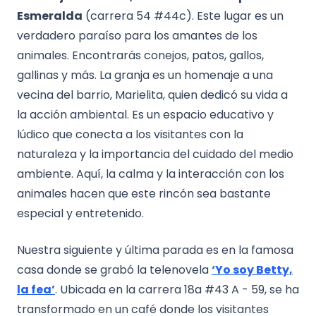
Esmeralda
(carrera 54 #44c). Este lugar es un
verdadero paraíso para los amantes de los
animales. Encontrarás conejos, patos, gallos,
gallinas y más. La granja es un homenaje a una
vecina del barrio, Marielita, quien dedicó su vida a
la acción ambiental. Es un espacio educativo y
lúdico que conecta a los visitantes con la
naturaleza y la importancia del cuidado del medio
ambiente. Aquí, la calma y la interacción con los
animales hacen que este rincón sea bastante
especial y entretenido.
Nuestra siguiente y última parada es en la famosa
casa donde se grabó la telenovela
‘Yo soy Betty,
la fea’
. Ubicada en la carrera 18a #43 A - 59, se ha
transformado en un café donde los visitantes