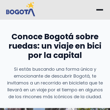
Saltar al contenido principal
Conoce Bogotá sobre
ruedas: un viaje en bici
por la capital
Si estás buscando una forma única y
emocionante de descubrir Bogotá, te
invitamos a un recorrido en bicicleta que te
llevará en un viaje por el tiempo en algunos
de los rincones más icónicos de la ciudad.