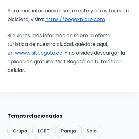
Para más información sobre este y otros tours en
bicicleta, visita:
https://bogexplore.com
Si quieres más información sobre la oferta
turística de nuestra ciudad, quédate aquí,
en
www.visitbogota.co
. Y no olvides descargar la
aplicación gratuita ‘Visit Bogotá’ en tu teléfono
celular.
Temas relacionados
Grupo
LGBTI
Pareja
Solo