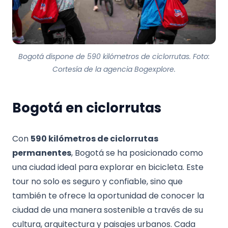
Bogotá dispone de 590 kilómetros de ciclorrutas. Foto:
Cortesía de la agencia Bogexplore.
Bogotá en ciclorrutas
Con
590 kilómetros de ciclorrutas
permanentes
, Bogotá se ha posicionado como
una ciudad ideal para explorar en bicicleta. Este
tour no solo es seguro y confiable, sino que
también te ofrece la oportunidad de conocer la
ciudad de una manera sostenible a través de su
cultura, arquitectura y paisajes urbanos. Cada