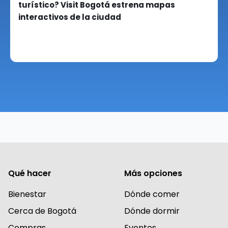
turístico? Visit Bogotá estrena mapas
interactivos de la ciudad
Qué hacer
Más opciones
Bienestar
Dónde comer
Cerca de Bogotá
Dónde dormir
Compras
Eventos