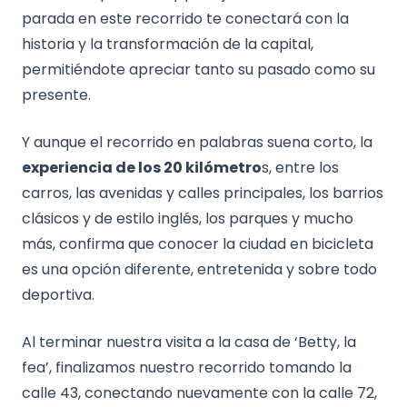
parada en este recorrido te conectará con la
historia y la transformación de la capital,
permitiéndote apreciar tanto su pasado como su
presente.
Y aunque el recorrido en palabras suena corto, la
experiencia de los 20 kilómetro
s, entre los
carros, las avenidas y calles principales, los barrios
clásicos y de estilo inglés, los parques y mucho
más, confirma que conocer la ciudad en bicicleta
es una opción diferente, entretenida y sobre todo
deportiva.
Al terminar nuestra visita a la casa de ‘Betty, la
fea’, finalizamos nuestro recorrido tomando la
calle 43, conectando nuevamente con la calle 72,