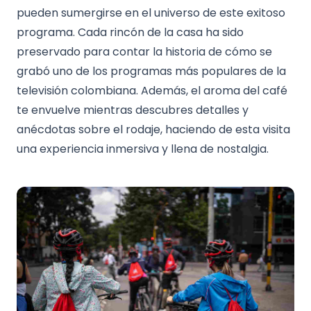
pueden sumergirse en el universo de este exitoso
programa. Cada rincón de la casa ha sido
preservado para contar la historia de cómo se
grabó uno de los programas más populares de la
televisión colombiana. Además, el aroma del café
te envuelve mientras descubres detalles y
anécdotas sobre el rodaje, haciendo de esta visita
una experiencia inmersiva y llena de nostalgia.