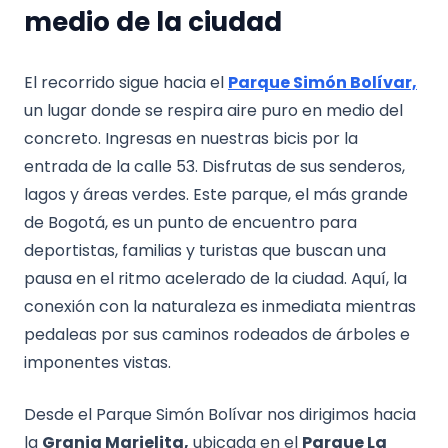
medio de la ciudad
El recorrido sigue hacia el
Parque Simón Bolívar,
un lugar donde se respira aire puro en medio del
concreto. Ingresas en nuestras bicis por la
entrada de la calle 53. Disfrutas de sus senderos,
lagos y áreas verdes. Este parque, el más grande
de Bogotá, es un punto de encuentro para
deportistas, familias y turistas que buscan una
pausa en el ritmo acelerado de la ciudad. Aquí, la
conexión con la naturaleza es inmediata mientras
pedaleas por sus caminos rodeados de árboles e
imponentes vistas.
Desde el Parque Simón Bolívar nos dirigimos hacia
la
Granja Marielita,
ubicada en el
Parque La