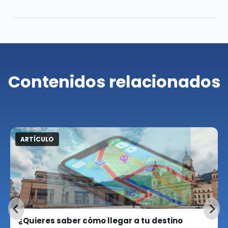
Contenidos relacionados
ARTÍCULO
¿Quieres saber cómo llegar a tu destino