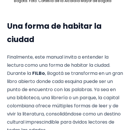
Bogotá. Foto: Cortesía de la Alcaldía Mayor de Bogotá
Una forma de habitar la
ciudad
Finalmente, este manual invita a entender la
lectura como una forma de habitar la ciudad.
Durante la
FILBo
, Bogotá se transforma en un gran
libro abierto donde cada esquina puede ser un
punto de encuentro con las palabras. Ya sea en
una biblioteca, una librería o un parque, la capital
colombiana ofrece múltiples formas de leer y de
vivir la literatura, consolidándose como un destino
cultural imprescindible para ávidos lectores de