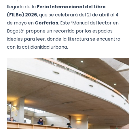
llegada de la
Feria Internacional del Libro
(FILBo) 2026
, que se celebrará del 21 de abril al 4
de mayo en
Corferias
. Este ‘Manual del lector en
Bogotá’ propone un recorrido por los espacios
ideales para leer, donde la literatura se encuentra
con la cotidianidad urbana.