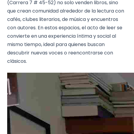
(Carrera 7 # 45-52) no solo venden libros, sino
que crean comunidad alrededor de la lectura con
cafés, clubes literarios, de música y encuentros
con autores. En estos espacios, el acto de leer se
convierte en una experiencia íntima y social al
mismo tiempo, ideal para quienes buscan
descubrir nuevas voces o reencontrarse con
clásicos.