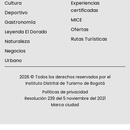
Cultura
Experiencias
certificadas
Deportivo
MICE
Gastronomía
Ofertas
Leyenda El Dorado
Rutas Turísticas
Naturaleza
Negocios
Urbano
2026 © Todos los derechos reservados por el
Instituto Distrital de Turismo de Bogotá
Políticas de privacidad
Resolución 239 del 5 noviembre del 2021
Marca ciudad