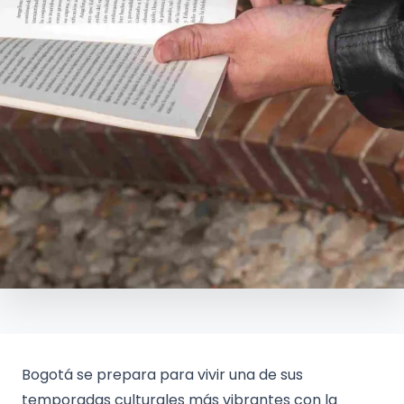
Bogotá se prepara para vivir una de sus
temporadas culturales más vibrantes con la