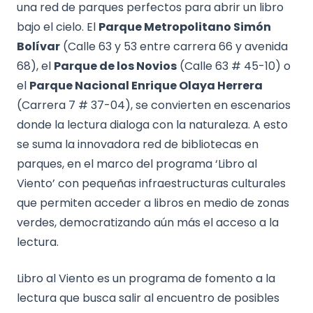
una red de parques perfectos para abrir un libro
bajo el cielo. El
Parque Metropolitano Simón
Bolívar
(Calle 63 y 53 entre carrera 66 y avenida
68), el
Parque de los Novios
(Calle 63 # 45-10) o
el
Parque Nacional Enrique Olaya Herrera
(Carrera 7 # 37-04), se convierten en escenarios
donde la lectura dialoga con la naturaleza. A esto
se suma la innovadora red de bibliotecas en
parques, en el marco del programa ‘Libro al
Viento’ con pequeñas infraestructuras culturales
que permiten acceder a libros en medio de zonas
verdes, democratizando aún más el acceso a la
lectura.
Libro al Viento es un programa de fomento a la
lectura que busca salir al encuentro de posibles