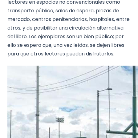
lectores en espacios no convencionales como
transporte público, salas de espera, plazas de
mercado, centros penitenciarios, hospitales, entre
otros, y de posibilitar una circulación alternativa
del libro. Los ejemplares son un bien público; por
ello se espera que, una vez leídos, se dejen libres
para que otros lectores puedan disfrutarlos.