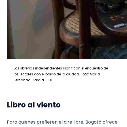
Las librerías independientes significan el encuentro de
los lectores con el barrio de la ciudad. Foto: María
Fernanda García - IDT
Libro al viento
Para quienes prefieren el aire libre, Bogotá ofrece