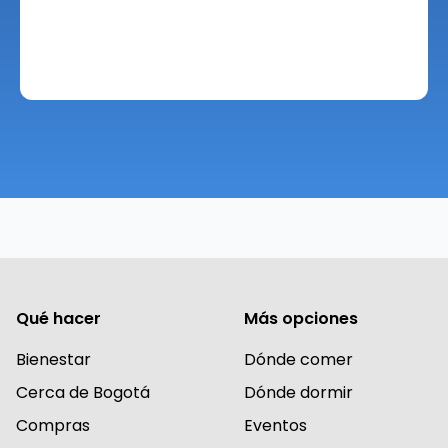
Qué hacer
Más opciones
Bienestar
Dónde comer
Cerca de Bogotá
Dónde dormir
Compras
Eventos