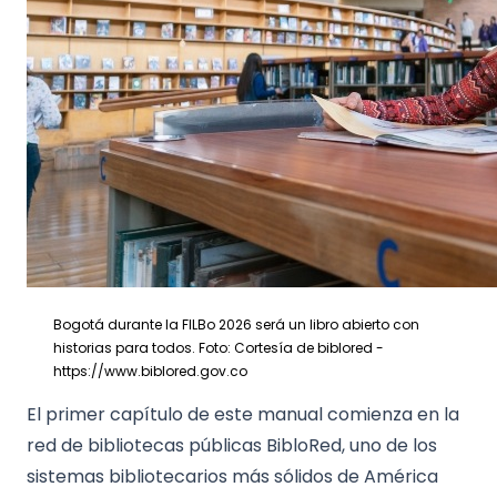
Bogotá durante la FILBo 2026 será un libro abierto con
historias para todos. Foto: Cortesía de biblored -
https://www.biblored.gov.co
El primer capítulo de este manual comienza en la
red de bibliotecas públicas BibloRed, uno de los
sistemas bibliotecarios más sólidos de América