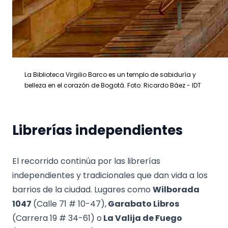
La Biblioteca Virgilio Barco es un templo de sabiduría y
belleza en el corazón de Bogotá. Foto: Ricardo Báez - IDT
Librerías independientes
El recorrido continúa por las librerías
independientes y tradicionales que dan vida a los
barrios de la ciudad. Lugares como
Wilborada
1047
(Calle 71 # 10-47),
Garabato Libros
(Carrera 19 # 34-61) o
La Valija de Fuego