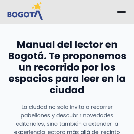
Saltar al contenido principal
Manual del lector en
Bogotá. Te proponemos
un recorrido por los
espacios para leer en la
ciudad
La ciudad no solo invita a recorrer
pabellones y descubrir novedades
editoriales, sino también a extender la
experiencia lectora más allá del recinto