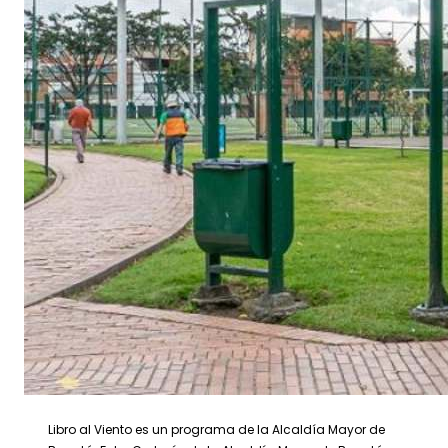
Libro al Viento es un programa de la Alcaldía Mayor de