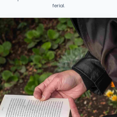
ferial.