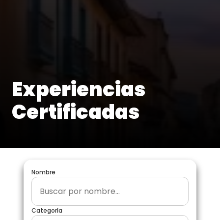
Experiencias
Certificadas
Nombre
Categoría