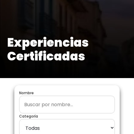
Experiencias
Certificadas
Nombre
Categoría