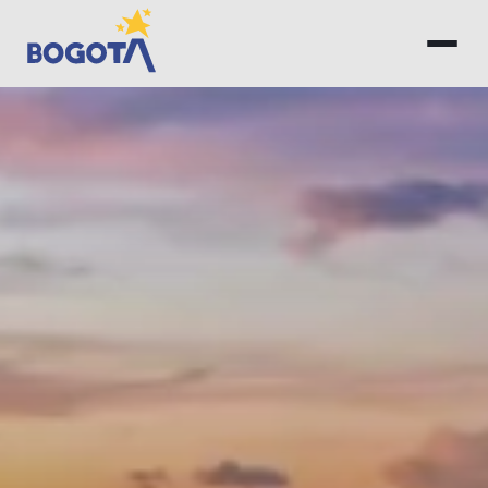
Saltar al contenido principal