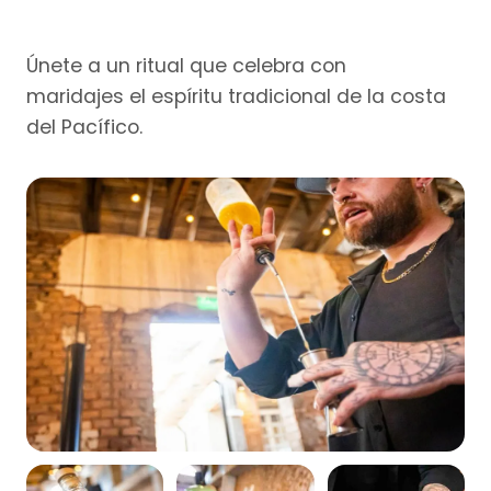
Únete a un ritual que celebra con
maridajes el espíritu tradicional de la costa
del Pacífico.