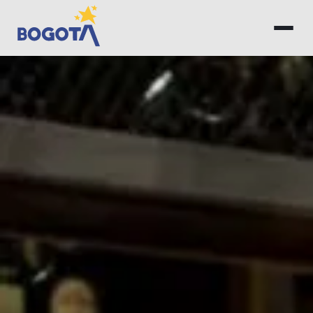
Saltar al contenido principal