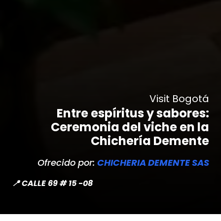
Visit Bogotá
Entre espíritus y sabores:
Ceremonia del viche en la
Chichería Demente
Ofrecido por:
CHICHERIA DEMENTE SAS
📍 CALLE 69 # 15 -08