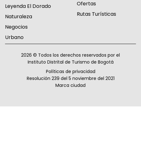
Ofertas
Leyenda El Dorado
Rutas Turísticas
Naturaleza
Negocios
Urbano
2026 © Todos los derechos reservados por el
Instituto Distrital de Turismo de Bogotá
Políticas de privacidad
Resolución 239 del 5 noviembre del 2021
Marca ciudad