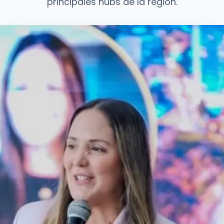
principales hubs de la región.