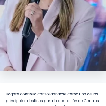
Bogotá continúa consolidándose como uno de los
principales destinos para la operación de Centros