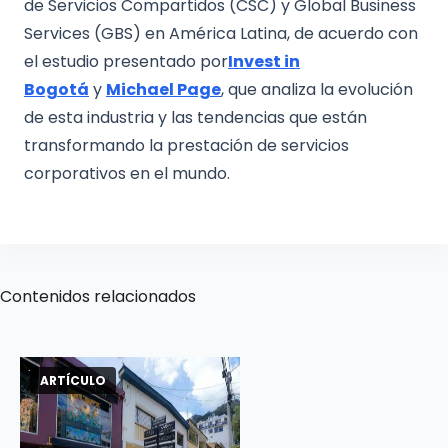
de Servicios Compartidos (CSC) y Global Business
Services (GBS) en América Latina, de acuerdo con
el estudio presentado por
Invest in
Bogotá
y
Michael Page
, que analiza la evolución
de esta industria y las tendencias que están
transformando la prestación de servicios
corporativos en el mundo.
Contenidos relacionados
ARTÍCULO