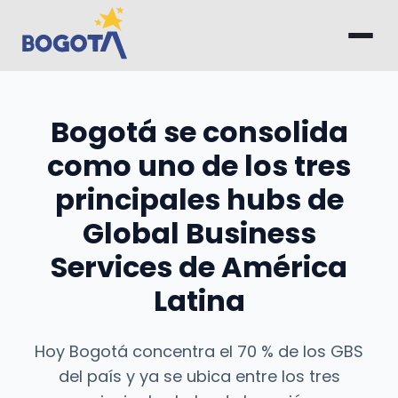
Saltar al contenido principal
Bogotá se consolida
como uno de los tres
principales hubs de
Global Business
Services de América
Latina
Hoy Bogotá concentra el 70 % de los GBS
del país y ya se ubica entre los tres