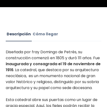
Descripción
Cómo llegar
Diseñada por fray Domingo de Petrés, su
construcción comenzó en 1805 y duró 111 años. Fue
inaugurada y consagrada el 19 de noviembre de
1916
. La catedral, que destaca por su arquitectura
neoclásica, es un monumento nacional de gran
valor histórico y religioso, distinguido por su sobria
arquitectura y su papel como sede diocesana.
Esta catedral abre sus puertas como un lugar de
gracia especial. Aquí, los fieles podrán recibir la