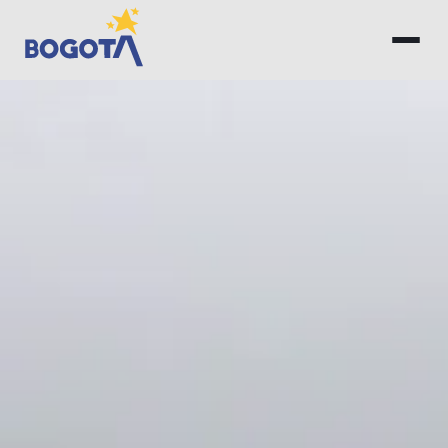
Saltar al contenido principal