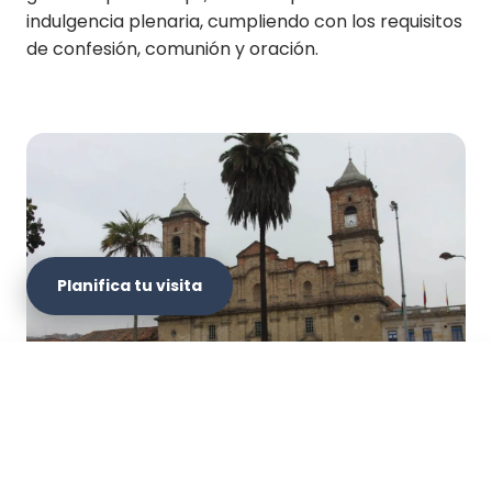
indulgencia plenaria, cumpliendo con los requisitos
de confesión, comunión y oración.
Planifica tu visita
×
Planifica tu visita