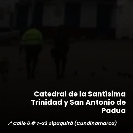
Catedral de la Santísima
Trinidad y San Antonio de
Padua
📍 Calle 6 # 7-23 Zipaquirá (Cundinamarca)