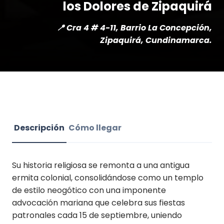
los Dolores de Zipaquirá
📍 Cra 4 # 4-11, Barrio La Concepción,
Zipaquirá, Cundinamarca.
Descripción
Cómo llegar
Su historia religiosa se remonta a una antigua
ermita colonial, consolidándose como un templo
de estilo neogótico con una imponente
advocación mariana que celebra sus fiestas
patronales cada 15 de septiembre, uniendo