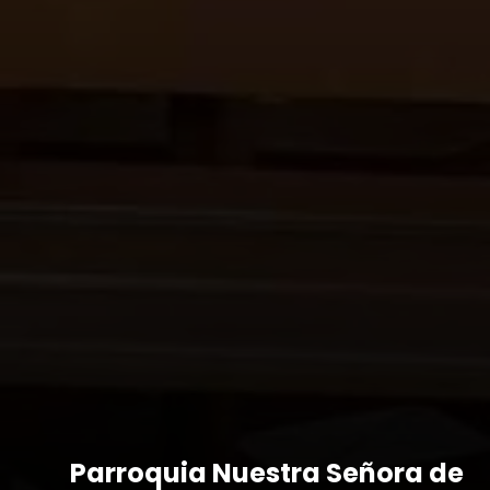
Parroquia Nuestra Señora de