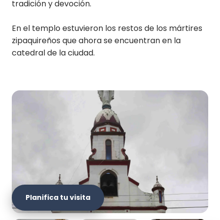
tradición y devoción.
En el templo estuvieron los restos de los mártires
zipaquireños que ahora se encuentran en la
catedral de la ciudad.
Planifica tu visita