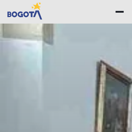
Saltar al contenido principal