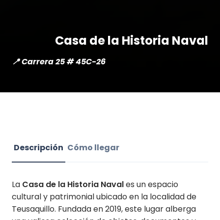
Casa de la Historia Naval
📍 Carrera 25 # 45C-26
Descripción
Cómo llegar
La
Casa de la Historia Naval
es un espacio
cultural y patrimonial ubicado en la localidad de
Teusaquillo. Fundada en 2019, este lugar alberga