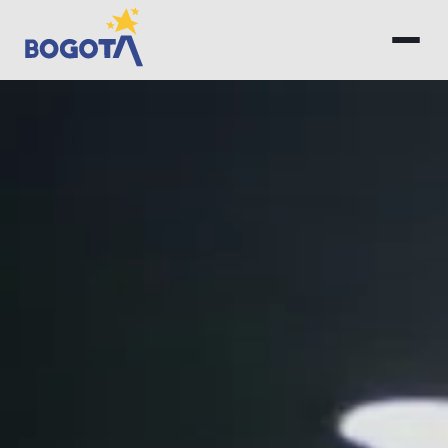
Saltar al contenido principal