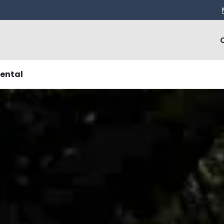
iental