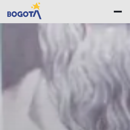
Saltar al contenido principal