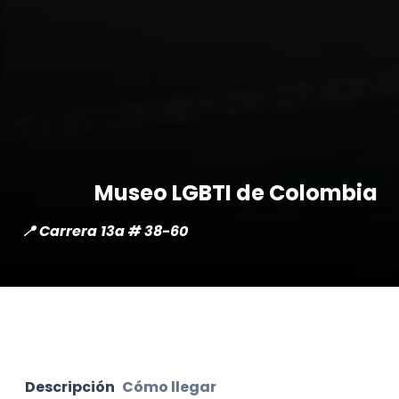
Museo LGBTI de Colombia
📍 Carrera 13a # 38-60
Descripción
Cómo llegar