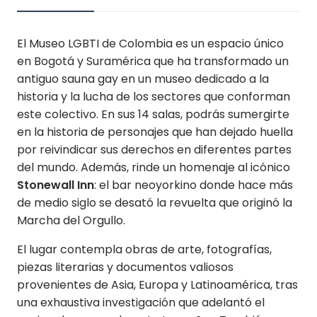
El Museo LGBTI de Colombia es un espacio único
en Bogotá y Suramérica que ha transformado un
antiguo sauna gay en un museo dedicado a la
historia y la lucha de los sectores que conforman
este colectivo. En sus 14 salas, podrás sumergirte
en la historia de personajes que han dejado huella
por reivindicar sus derechos en diferentes partes
del mundo. Además, rinde un homenaje al icónico
Stonewall Inn
: el bar neoyorkino donde hace más
de medio siglo se desató la revuelta que originó la
Marcha del Orgullo.
El lugar contempla obras de arte, fotografías,
piezas literarias y documentos valiosos
provenientes de Asia, Europa y Latinoamérica, tras
una exhaustiva investigación que adelantó el