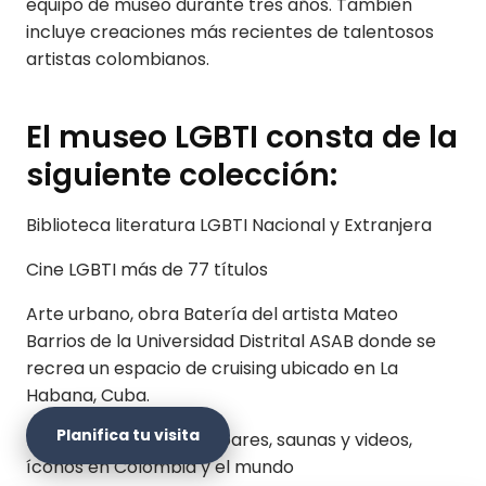
equipo de museo durante tres años. También
incluye creaciones más recientes de talentosos
artistas colombianos.
El museo LGBTI consta de la
siguiente colección:
Biblioteca literatura LGBTI Nacional y Extranjera
Cine LGBTI más de 77 títulos
Arte urbano, obra Batería del artista Mateo
Barrios de la Universidad Distrital ASAB donde se
recrea un espacio de cruising ubicado en La
Habana, Cuba.
Planifica tu visita
Historia de los lugares, bares, saunas y videos,
íconos en Colombia y el mundo