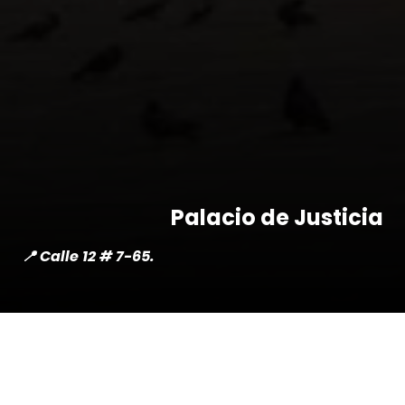
Palacio de Justicia
📍 Calle 12 # 7-65.