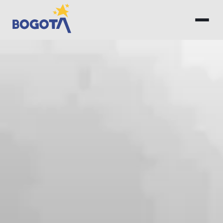
Saltar al contenido principal