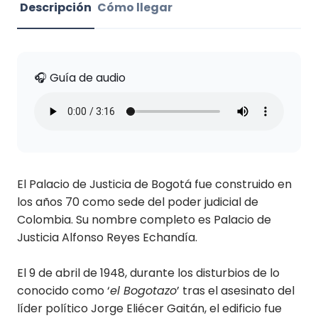
Descripción
Cómo llegar
🎧 Guía de audio
El Palacio de Justicia de Bogotá fue construido en
los años 70 como sede del poder judicial de
Colombia. Su nombre completo es Palacio de
Justicia Alfonso Reyes Echandía.
El 9 de abril de 1948, durante los disturbios de lo
conocido como ‘
el Bogotazo
’ tras el asesinato del
líder político Jorge Eliécer Gaitán, el edificio fue