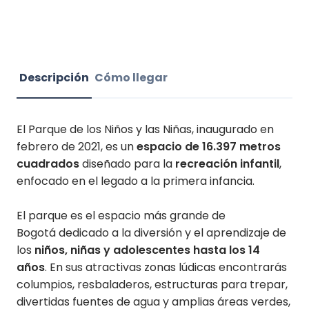
Descripción
Cómo llegar
El Parque de los Niños y las Niñas, inaugurado en
febrero de 2021, es un
espacio de 16.397 metros
cuadrados
diseñado para la
recreación infantil
,
enfocado en el legado a la primera infancia.
El parque es el espacio más grande de
Bogotá dedicado a la diversión y el aprendizaje de
los
niños, niñas y adolescentes hasta los 14
años
. En sus atractivas zonas lúdicas encontrarás
columpios, resbaladeros, estructuras para trepar,
divertidas fuentes de agua y amplias áreas verdes,