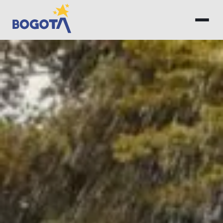
Saltar al contenido principal