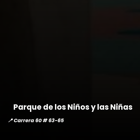
Parque de los Niños y las Niñas
📍 Carrera 60 # 63-65